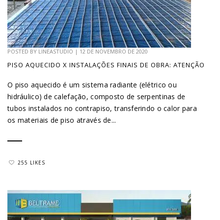
POSTED BY
LINEASTUDIO
|
12 DE NOVEMBRO DE 2020
PISO AQUECIDO X INSTALAÇÕES FINAIS DE OBRA: ATENÇÃO
O piso aquecido é um sistema radiante (elétrico ou
hidráulico) de calefação, composto de serpentinas de
tubos instalados no contrapiso, transferindo o calor para
os materiais de piso através de...
255 LIKES