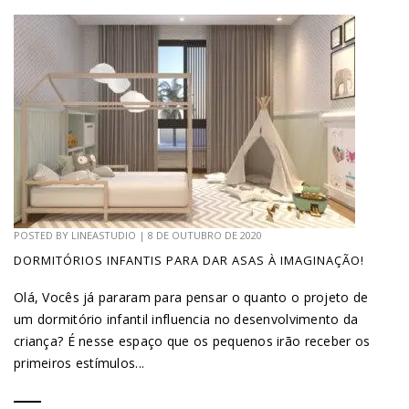
POSTED BY
LINEASTUDIO
|
8 DE OUTUBRO DE 2020
DORMITÓRIOS INFANTIS PARA DAR ASAS À IMAGINAÇÃO!
Olá, Vocês já pararam para pensar o quanto o projeto de
um dormitório infantil influencia no desenvolvimento da
criança? É nesse espaço que os pequenos irão receber os
primeiros estímulos...