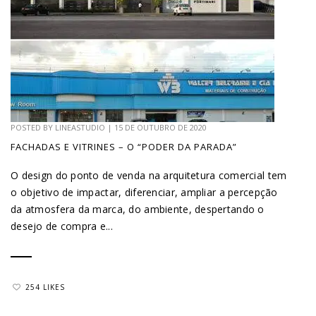
POSTED BY
LINEASTUDIO
|
15 DE OUTUBRO DE 2020
FACHADAS E VITRINES – O “PODER DA PARADA”
O design do ponto de venda na arquitetura comercial tem
o objetivo de impactar, diferenciar, ampliar a percepção
da atmosfera da marca, do ambiente, despertando o
desejo de compra e...
254 LIKES