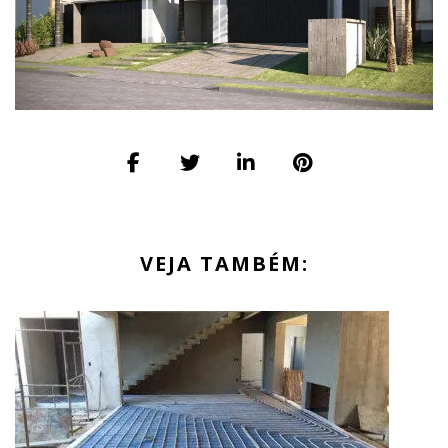
VEJA TAMBÉM: