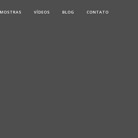
 MOSTRAS
VÍDEOS
BLOG
CONTATO