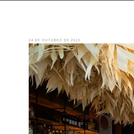
24 DE OUTUBRO DE 2023