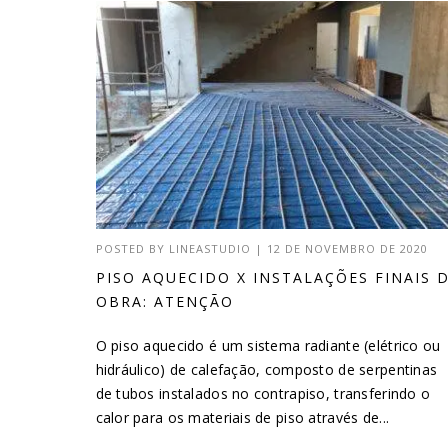
POSTED BY
LINEASTUDIO
|
12 DE NOVEMBRO DE 2020
PISO AQUECIDO X INSTALAÇÕES FINAIS 
OBRA: ATENÇÃO
O piso aquecido é um sistema radiante (elétrico ou
hidráulico) de calefação, composto de serpentinas
de tubos instalados no contrapiso, transferindo o
calor para os materiais de piso através de...