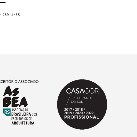
259 LIKES