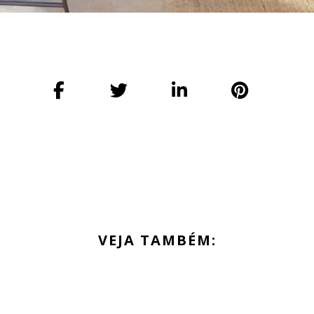
VEJA TAMBÉM: