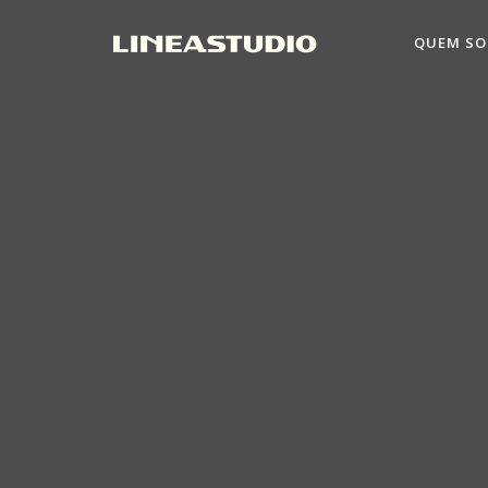
QUEM S