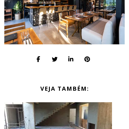
VEJA TAMBÉM: