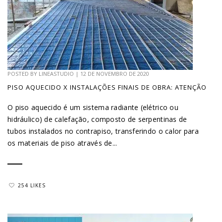
POSTED BY
LINEASTUDIO
|
12 DE NOVEMBRO DE 2020
PISO AQUECIDO X INSTALAÇÕES FINAIS DE OBRA: ATENÇÃO
O piso aquecido é um sistema radiante (elétrico ou
hidráulico) de calefação, composto de serpentinas de
tubos instalados no contrapiso, transferindo o calor para
os materiais de piso através de...
254 LIKES