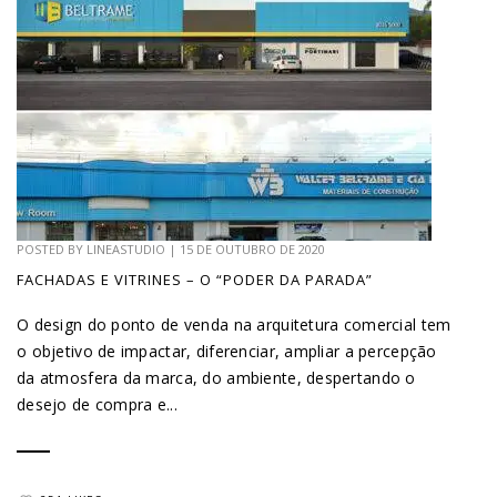
POSTED BY
LINEASTUDIO
|
15 DE OUTUBRO DE 2020
FACHADAS E VITRINES – O “PODER DA PARADA”
O design do ponto de venda na arquitetura comercial tem
o objetivo de impactar, diferenciar, ampliar a percepção
da atmosfera da marca, do ambiente, despertando o
desejo de compra e...