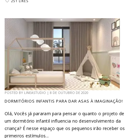
251 LIKES
POSTED BY
LINEASTUDIO
|
8 DE OUTUBRO DE 2020
DORMITÓRIOS INFANTIS PARA DAR ASAS À IMAGINAÇÃO!
Olá, Vocês já pararam para pensar o quanto o projeto de
um dormitório infantil influencia no desenvolvimento da
criança? É nesse espaço que os pequenos irão receber os
primeiros estímulos...