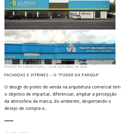
POSTED BY
LINEASTUDIO
|
15 DE OUTUBRO DE 2020
FACHADAS E VITRINES – O “PODER DA PARADA”
O design do ponto de venda na arquitetura comercial tem
o objetivo de impactar, diferenciar, ampliar a percepção
da atmosfera da marca, do ambiente, despertando o
desejo de compra e...