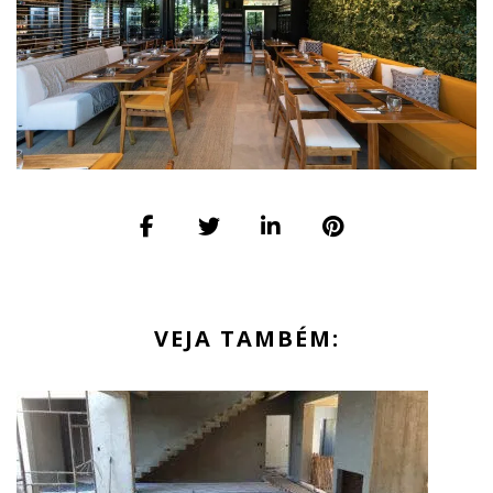
VEJA TAMBÉM: