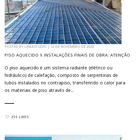
POSTED BY
LINEASTUDIO
|
12 DE NOVEMBRO DE 2020
PISO AQUECIDO X INSTALAÇÕES FINAIS DE OBRA: ATENÇÃO
O piso aquecido é um sistema radiante (elétrico ou
hidráulico) de calefação, composto de serpentinas de
tubos instalados no contrapiso, transferindo o calor para
os materiais de piso através de...
255 LIKES