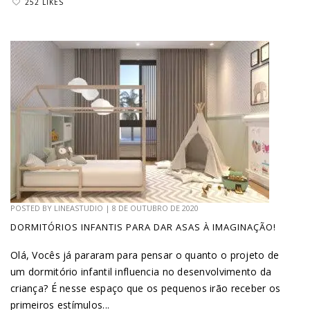
252 LIKES
POSTED BY
LINEASTUDIO
|
8 DE OUTUBRO DE 2020
DORMITÓRIOS INFANTIS PARA DAR ASAS À IMAGINAÇÃO!
Olá, Vocês já pararam para pensar o quanto o projeto de
um dormitório infantil influencia no desenvolvimento da
criança? É nesse espaço que os pequenos irão receber os
primeiros estímulos...