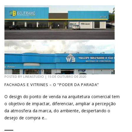
POSTED BY
LINEASTUDIO
|
15 DE OUTUBRO DE 2020
FACHADAS E VITRINES – O “PODER DA PARADA”
O design do ponto de venda na arquitetura comercial tem
o objetivo de impactar, diferenciar, ampliar a percepção
da atmosfera da marca, do ambiente, despertando o
desejo de compra e...