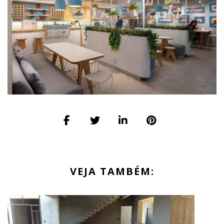
VEJA TAMBÉM: