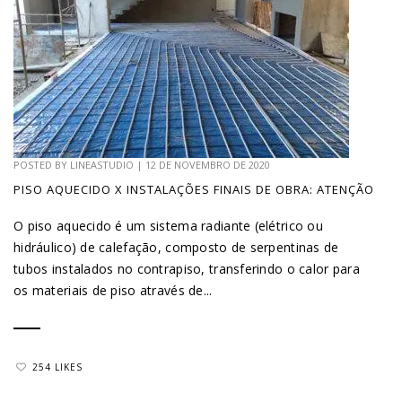
POSTED BY
LINEASTUDIO
|
12 DE NOVEMBRO DE 2020
PISO AQUECIDO X INSTALAÇÕES FINAIS DE OBRA: ATENÇÃO
O piso aquecido é um sistema radiante (elétrico ou
hidráulico) de calefação, composto de serpentinas de
tubos instalados no contrapiso, transferindo o calor para
os materiais de piso através de...
254 LIKES