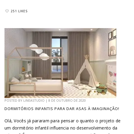
251 LIKES
POSTED BY
LINEASTUDIO
|
8 DE OUTUBRO DE 2020
DORMITÓRIOS INFANTIS PARA DAR ASAS À IMAGINAÇÃO!
Olá, Vocês já pararam para pensar o quanto o projeto de
um dormitório infantil influencia no desenvolvimento da