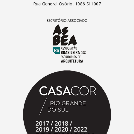
Rua General Osório, 1086 Sl 1007