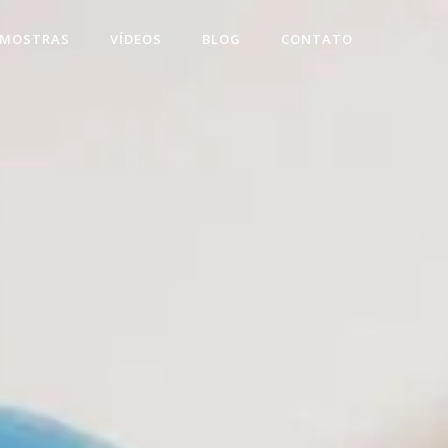
 MOSTRAS
VÍDEOS
BLOG
CONTATO