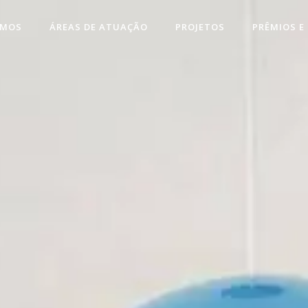
OMOS
ÁREAS DE ATUAÇÃO
PROJETOS
PRÊMIOS E