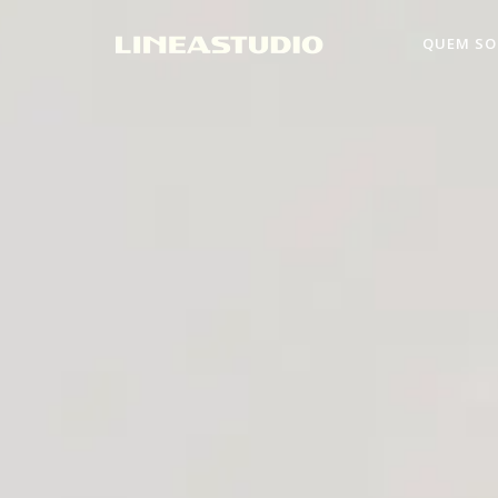
QUEM S