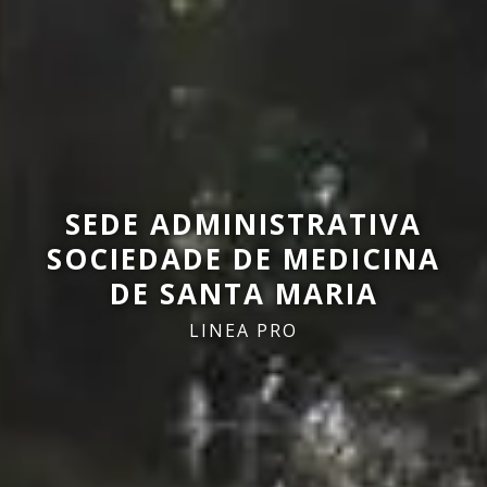
SEDE ADMINISTRATIVA
SOCIEDADE DE MEDICINA
DE SANTA MARIA
LINEA PRO