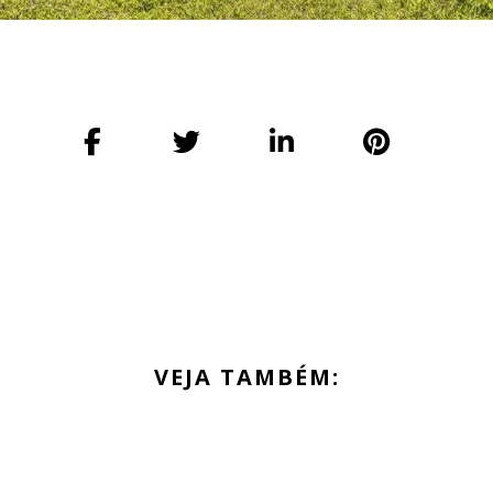
VEJA TAMBÉM: