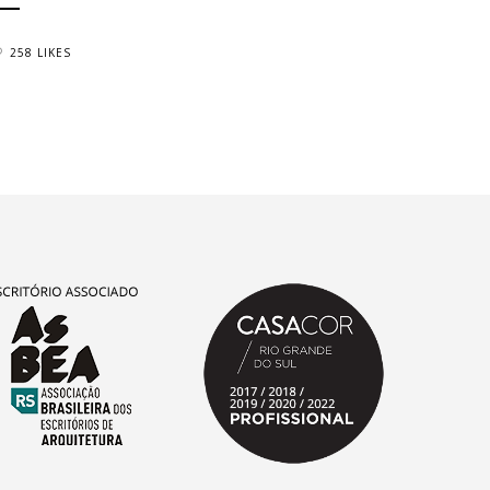
258 LIKES