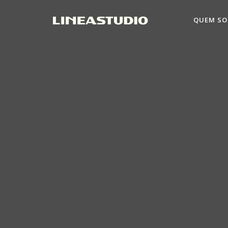
QUEM S