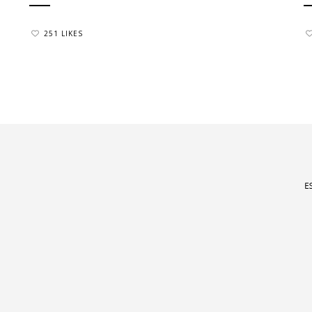
251 LIKES