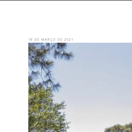
18 DE MARÇO DE 2021