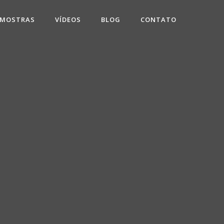
 MOSTRAS
VÍDEOS
BLOG
CONTATO