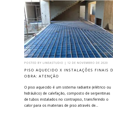
POSTED BY
LINEASTUDIO
|
12 DE NOVEMBRO DE 2020
PISO AQUECIDO X INSTALAÇÕES FINAIS 
OBRA: ATENÇÃO
O piso aquecido é um sistema radiante (elétrico ou
hidráulico) de calefação, composto de serpentinas
de tubos instalados no contrapiso, transferindo o
calor para os materiais de piso através de...