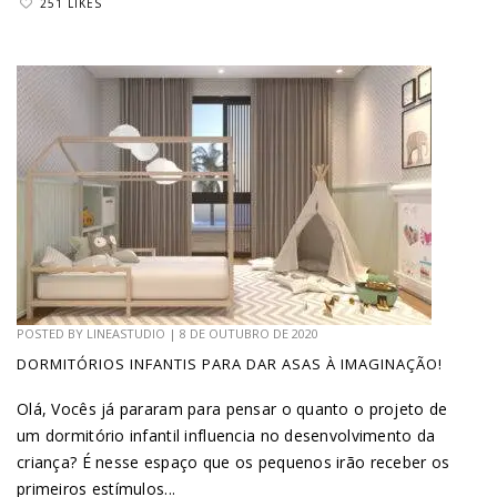
251 LIKES
POSTED BY
LINEASTUDIO
|
8 DE OUTUBRO DE 2020
DORMITÓRIOS INFANTIS PARA DAR ASAS À IMAGINAÇÃO!
Olá, Vocês já pararam para pensar o quanto o projeto de
um dormitório infantil influencia no desenvolvimento da
criança? É nesse espaço que os pequenos irão receber os
primeiros estímulos...