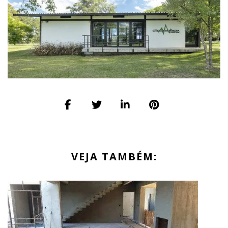
VEJA TAMBÉM: