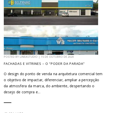
POSTED BY
LINEASTUDIO
|
15 DE OUTUBRO DE 2020
FACHADAS E VITRINES – O “PODER DA PARADA”
O design do ponto de venda na arquitetura comercial tem
o objetivo de impactar, diferenciar, ampliar a percepção
da atmosfera da marca, do ambiente, despertando o
desejo de compra e...