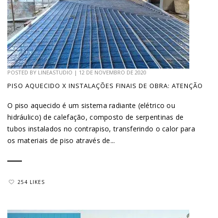
POSTED BY
LINEASTUDIO
|
12 DE NOVEMBRO DE 2020
PISO AQUECIDO X INSTALAÇÕES FINAIS DE OBRA: ATENÇÃO
O piso aquecido é um sistema radiante (elétrico ou
hidráulico) de calefação, composto de serpentinas de
tubos instalados no contrapiso, transferindo o calor para
os materiais de piso através de...
254 LIKES