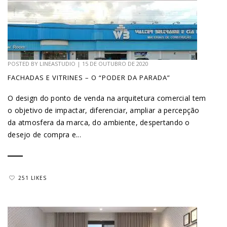
POSTED BY
LINEASTUDIO
|
15 DE OUTUBRO DE 2020
FACHADAS E VITRINES – O “PODER DA PARADA”
O design do ponto de venda na arquitetura comercial tem
o objetivo de impactar, diferenciar, ampliar a percepção
da atmosfera da marca, do ambiente, despertando o
desejo de compra e...
251 LIKES