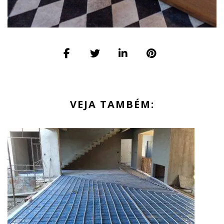
VEJA TAMBÉM: