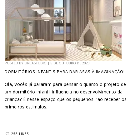
POSTED BY
LINEASTUDIO
|
8 DE OUTUBRO DE 2020
DORMITÓRIOS INFANTIS PARA DAR ASAS À IMAGINAÇÃO!
Olá, Vocês já pararam para pensar o quanto o projeto de
um dormitório infantil influencia no desenvolvimento da
criança? É nesse espaço que os pequenos irão receber os
primeiros estímulos...
258 LIKES