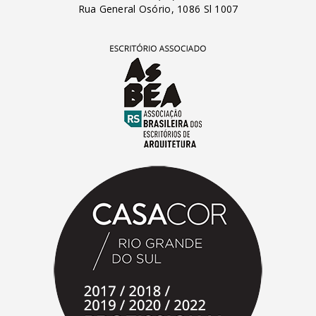
Rua General Osório, 1086 Sl 1007