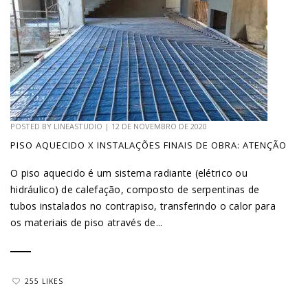
POSTED BY
LINEASTUDIO
|
12 DE NOVEMBRO DE 2020
PISO AQUECIDO X INSTALAÇÕES FINAIS DE OBRA: ATENÇÃO
O piso aquecido é um sistema radiante (elétrico ou
hidráulico) de calefação, composto de serpentinas de
tubos instalados no contrapiso, transferindo o calor para
os materiais de piso através de...
255 LIKES