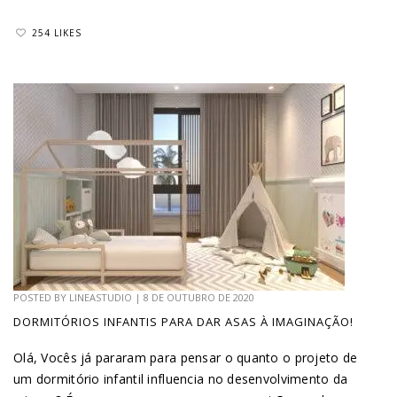
254 LIKES
POSTED BY
LINEASTUDIO
|
8 DE OUTUBRO DE 2020
DORMITÓRIOS INFANTIS PARA DAR ASAS À IMAGINAÇÃO!
Olá, Vocês já pararam para pensar o quanto o projeto de
um dormitório infantil influencia no desenvolvimento da