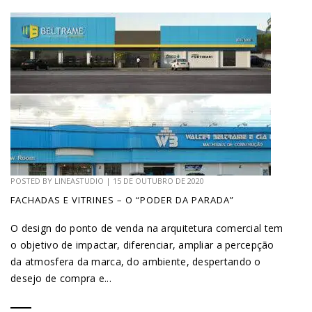
POSTED BY
LINEASTUDIO
|
15 DE OUTUBRO DE 2020
FACHADAS E VITRINES – O “PODER DA PARADA”
O design do ponto de venda na arquitetura comercial tem
o objetivo de impactar, diferenciar, ampliar a percepção
da atmosfera da marca, do ambiente, despertando o
desejo de compra e...