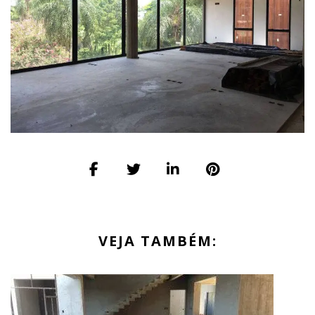
VEJA TAMBÉM: