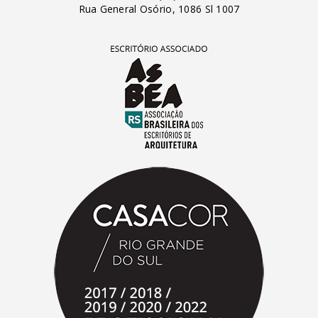
Rua General Osório, 1086 Sl 1007