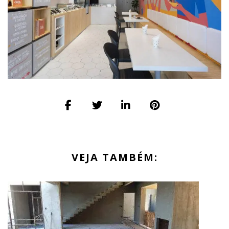
VEJA TAMBÉM: