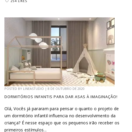
254 LIKES
POSTED BY
LINEASTUDIO
|
8 DE OUTUBRO DE 2020
DORMITÓRIOS INFANTIS PARA DAR ASAS À IMAGINAÇÃO!
Olá, Vocês já pararam para pensar o quanto o projeto de
um dormitório infantil influencia no desenvolvimento da
criança? É nesse espaço que os pequenos irão receber os
primeiros estímulos...