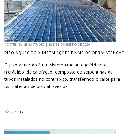
POSTED BY
LINEASTUDIO
|
12 DE NOVEMBRO DE 2020
PISO AQUECIDO X INSTALAÇÕES FINAIS DE OBRA: ATENÇÃO
O piso aquecido é um sistema radiante (elétrico ou
hidráulico) de calefação, composto de serpentinas de
tubos instalados no contrapiso, transferindo o calor para
os materiais de piso através de...
255 LIKES