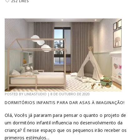
252 LIKES
POSTED BY
LINEASTUDIO
|
8 DE OUTUBRO DE 2020
DORMITÓRIOS INFANTIS PARA DAR ASAS À IMAGINAÇÃO!
Olá, Vocês já pararam para pensar o quanto o projeto de
um dormitório infantil influencia no desenvolvimento da
criança? É nesse espaço que os pequenos irão receber os
primeiros estímulos...