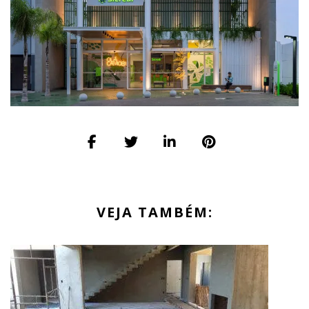
VEJA TAMBÉM: