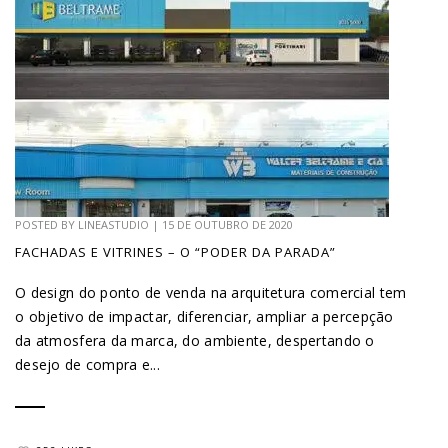
POSTED BY
LINEASTUDIO
|
15 DE OUTUBRO DE 2020
FACHADAS E VITRINES – O “PODER DA PARADA”
O design do ponto de venda na arquitetura comercial tem
o objetivo de impactar, diferenciar, ampliar a percepção
da atmosfera da marca, do ambiente, despertando o
desejo de compra e...