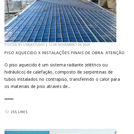
POSTED BY
LINEASTUDIO
|
12 DE NOVEMBRO DE 2020
PISO AQUECIDO X INSTALAÇÕES FINAIS DE OBRA: ATENÇÃO
O piso aquecido é um sistema radiante (elétrico ou
hidráulico) de calefação, composto de serpentinas de
tubos instalados no contrapiso, transferindo o calor para
os materiais de piso através de...
255 LIKES