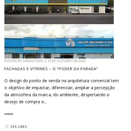
POSTED BY
LINEASTUDIO
|
15 DE OUTUBRO DE 2020
FACHADAS E VITRINES – O “PODER DA PARADA”
O design do ponto de venda na arquitetura comercial tem
o objetivo de impactar, diferenciar, ampliar a percepção
da atmosfera da marca, do ambiente, despertando o
desejo de compra e...
254 LIKES