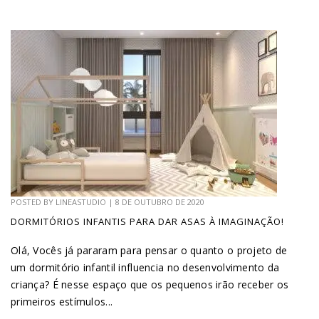
POSTED BY
LINEASTUDIO
|
8 DE OUTUBRO DE 2020
DORMITÓRIOS INFANTIS PARA DAR ASAS À IMAGINAÇÃO!
Olá, Vocês já pararam para pensar o quanto o projeto de
um dormitório infantil influencia no desenvolvimento da
criança? É nesse espaço que os pequenos irão receber os
primeiros estímulos...