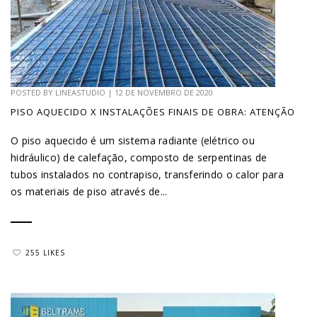
POSTED BY
LINEASTUDIO
|
12 DE NOVEMBRO DE 2020
PISO AQUECIDO X INSTALAÇÕES FINAIS DE OBRA: ATENÇÃO
O piso aquecido é um sistema radiante (elétrico ou
hidráulico) de calefação, composto de serpentinas de
tubos instalados no contrapiso, transferindo o calor para
os materiais de piso através de...
255 LIKES