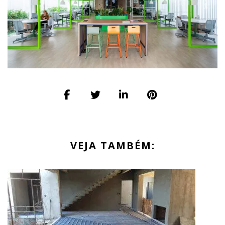
VEJA TAMBÉM: