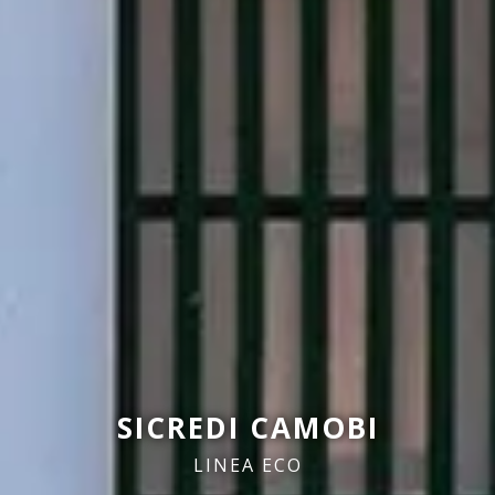
SICREDI CAMOBI
LINEA ECO