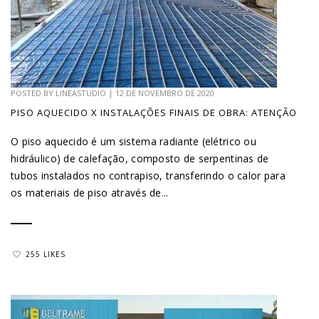
POSTED BY
LINEASTUDIO
|
12 DE NOVEMBRO DE 2020
PISO AQUECIDO X INSTALAÇÕES FINAIS DE OBRA: ATENÇÃO
O piso aquecido é um sistema radiante (elétrico ou
hidráulico) de calefação, composto de serpentinas de
tubos instalados no contrapiso, transferindo o calor para
os materiais de piso através de...
255 LIKES