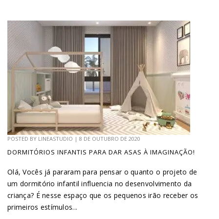
POSTED BY
LINEASTUDIO
|
8 DE OUTUBRO DE 2020
DORMITÓRIOS INFANTIS PARA DAR ASAS À IMAGINAÇÃO!
Olá, Vocês já pararam para pensar o quanto o projeto de
um dormitório infantil influencia no desenvolvimento da
criança? É nesse espaço que os pequenos irão receber os
primeiros estímulos...