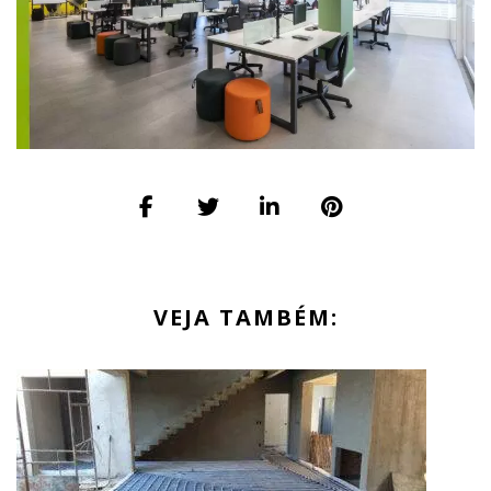
VEJA TAMBÉM: