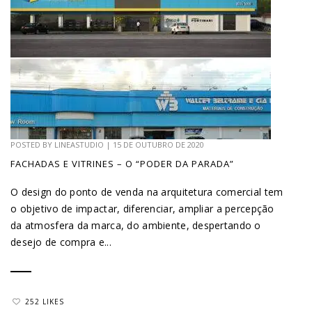
POSTED BY
LINEASTUDIO
|
15 DE OUTUBRO DE 2020
FACHADAS E VITRINES – O “PODER DA PARADA”
O design do ponto de venda na arquitetura comercial tem
o objetivo de impactar, diferenciar, ampliar a percepção
da atmosfera da marca, do ambiente, despertando o
desejo de compra e...
252 LIKES