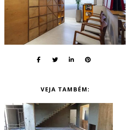
VEJA TAMBÉM: