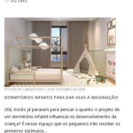
252 LIKES
POSTED BY
LINEASTUDIO
|
8 DE OUTUBRO DE 2020
DORMITÓRIOS INFANTIS PARA DAR ASAS À IMAGINAÇÃO!
Olá, Vocês já pararam para pensar o quanto o projeto de
um dormitório infantil influencia no desenvolvimento da
criança? É nesse espaço que os pequenos irão receber os
primeiros estímulos...