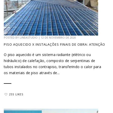
POSTED BY
LINEASTUDIO
|
12 DE NOVEMBRO DE 2020
PISO AQUECIDO X INSTALAÇÕES FINAIS DE OBRA: ATENÇÃO
O piso aquecido é um sistema radiante (elétrico ou
hidráulico) de calefação, composto de serpentinas de
tubos instalados no contrapiso, transferindo o calor para
os materiais de piso através de...
255 LIKES