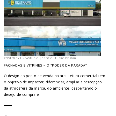
POSTED BY
LINEASTUDIO
|
15 DE OUTUBRO DE 2020
FACHADAS E VITRINES – O “PODER DA PARADA”
O design do ponto de venda na arquitetura comercial tem
o objetivo de impactar, diferenciar, ampliar a percepção
da atmosfera da marca, do ambiente, despertando o
desejo de compra e...