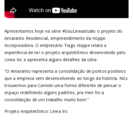
Apresentamos hoje na série #SouLineastudio o projeto do
Amaranto Residencial, empreendimento da Hoppe
Incorporadora. O empresário Tiago Hoppe relata a
experiência de ter o projeto arquitetônico desenvolvido pelo
Linea Inc e apresenta alguns detalhes da obra.
“O Amaranto representa a consolidação de pontos positivos
que a empresa vem desenvolvendo ao longo da história. Nós
trouxemos para Camobi uma forma diferente de pensar o
espaço redefinindo alguns padrões, pra mim foi a
consolidação de um trabalho muito bom.”
Projeto Arquitetônico: Linea Inc