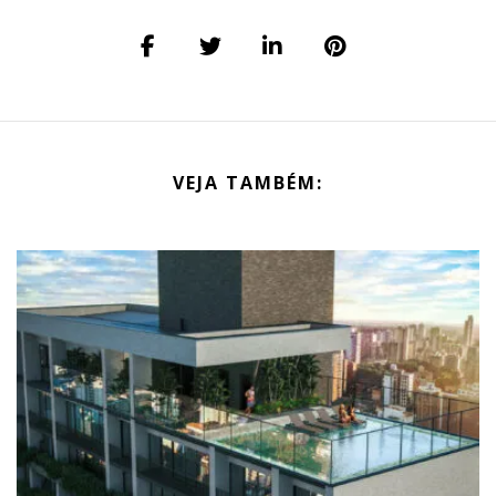
VEJA TAMBÉM: