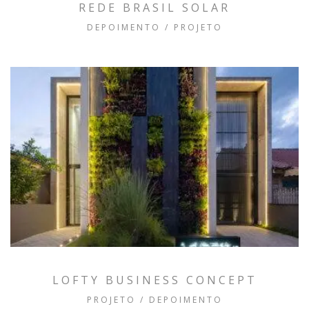
REDE BRASIL SOLAR
DEPOIMENTO / PROJETO
LOFTY BUSINESS CONCEPT
PROJETO / DEPOIMENTO