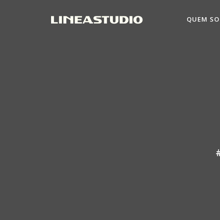
QUEM S