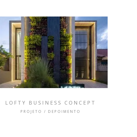
LOFTY BUSINESS CONCEPT
PROJETO / DEPOIMENTO