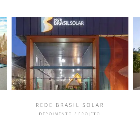
REDE BRASIL SOLAR
DEPOIMENTO / PROJETO