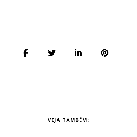
VEJA TAMBÉM: