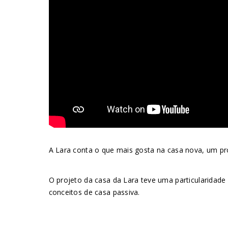
A Lara conta o que mais gosta na casa nova, um pro
O projeto da casa da Lara teve uma particularidade
conceitos de casa passiva.