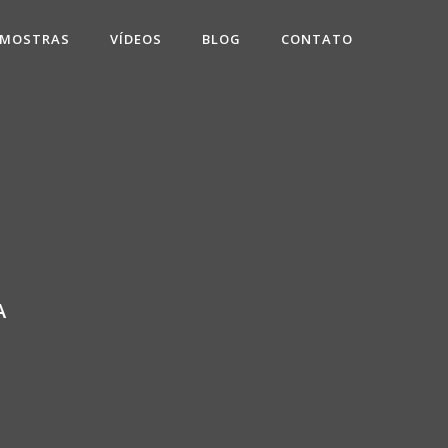
 MOSTRAS
VÍDEOS
BLOG
CONTATO
A