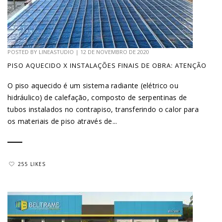
POSTED BY
LINEASTUDIO
|
12 DE NOVEMBRO DE 2020
PISO AQUECIDO X INSTALAÇÕES FINAIS DE OBRA: ATENÇÃO
O piso aquecido é um sistema radiante (elétrico ou
hidráulico) de calefação, composto de serpentinas de
tubos instalados no contrapiso, transferindo o calor para
os materiais de piso através de...
255 LIKES