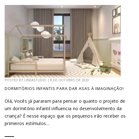
POSTED BY
LINEASTUDIO
|
8 DE OUTUBRO DE 2020
DORMITÓRIOS INFANTIS PARA DAR ASAS À IMAGINAÇÃO!
Olá, Vocês já pararam para pensar o quanto o projeto de
um dormitório infantil influencia no desenvolvimento da
criança? É nesse espaço que os pequenos irão receber os
primeiros estímulos...