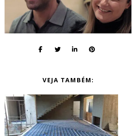
VEJA TAMBÉM: