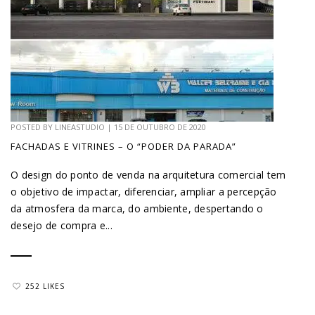
POSTED BY
LINEASTUDIO
|
15 DE OUTUBRO DE 2020
FACHADAS E VITRINES – O “PODER DA PARADA”
O design do ponto de venda na arquitetura comercial tem
o objetivo de impactar, diferenciar, ampliar a percepção
da atmosfera da marca, do ambiente, despertando o
desejo de compra e...
252 LIKES