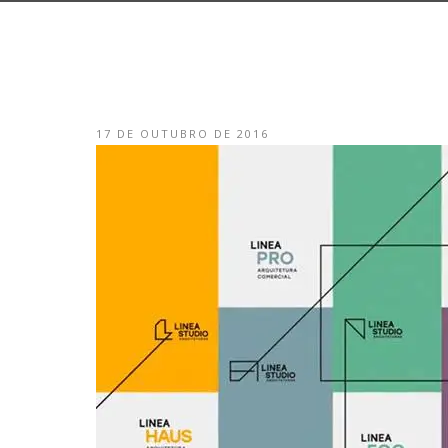
17 DE OUTUBRO DE 2016