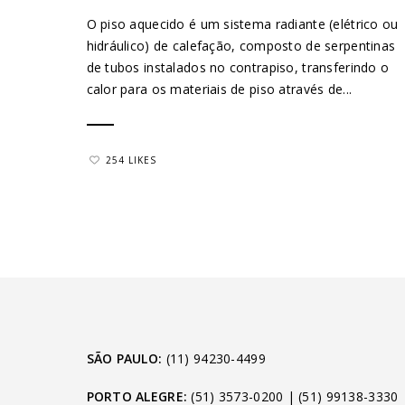
O piso aquecido é um sistema radiante (elétrico ou
hidráulico) de calefação, composto de serpentinas
de tubos instalados no contrapiso, transferindo o
calor para os materiais de piso através de...
254 LIKES
SÃO PAULO:
(11) 94230-4499
PORTO ALEGRE:
(51) 3573-0200
|
(51) 99138-3330