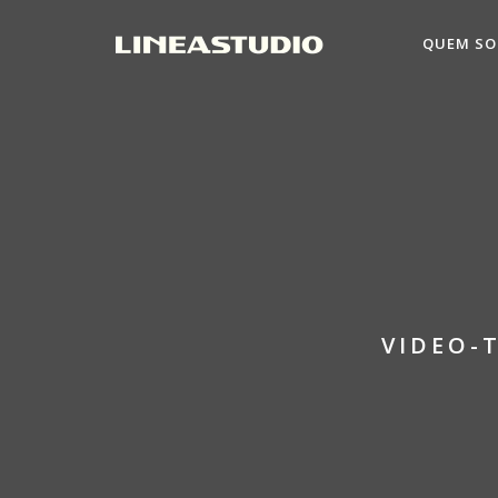
QUEM S
VIDEO-