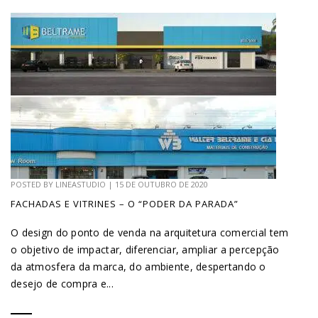
POSTED BY
LINEASTUDIO
|
15 DE OUTUBRO DE 2020
FACHADAS E VITRINES – O “PODER DA PARADA”
O design do ponto de venda na arquitetura comercial tem
o objetivo de impactar, diferenciar, ampliar a percepção
da atmosfera da marca, do ambiente, despertando o
desejo de compra e...