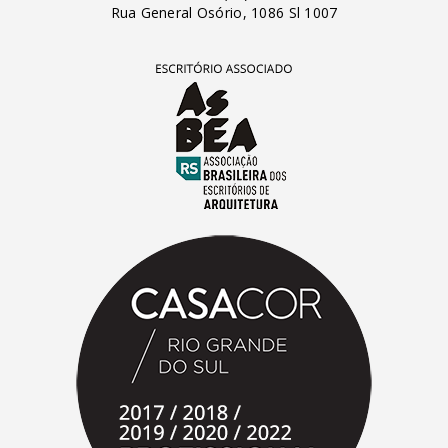
Rua General Osório, 1086 Sl 1007