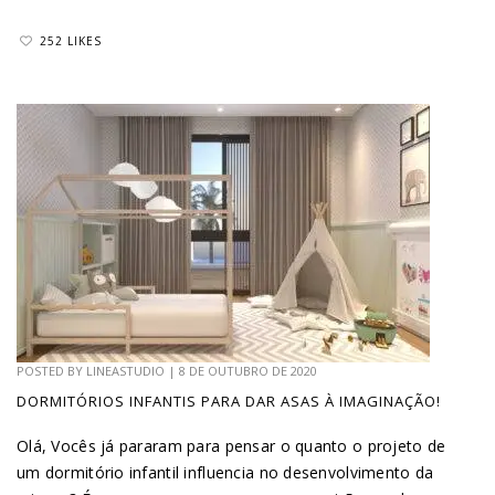
252 LIKES
POSTED BY
LINEASTUDIO
|
8 DE OUTUBRO DE 2020
DORMITÓRIOS INFANTIS PARA DAR ASAS À IMAGINAÇÃO!
Olá, Vocês já pararam para pensar o quanto o projeto de
um dormitório infantil influencia no desenvolvimento da