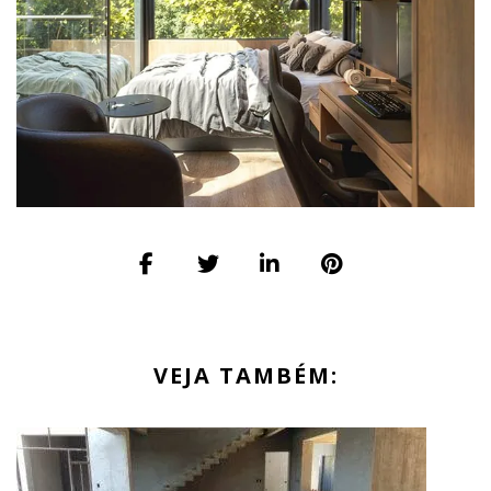
VEJA TAMBÉM: