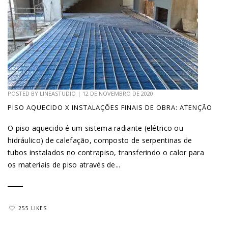
POSTED BY
LINEASTUDIO
|
12 DE NOVEMBRO DE 2020
PISO AQUECIDO X INSTALAÇÕES FINAIS DE OBRA: ATENÇÃO
O piso aquecido é um sistema radiante (elétrico ou
hidráulico) de calefação, composto de serpentinas de
tubos instalados no contrapiso, transferindo o calor para
os materiais de piso através de...
255 LIKES