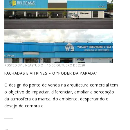
POSTED BY
LINEASTUDIO
|
15 DE OUTUBRO DE 2020
FACHADAS E VITRINES – O “PODER DA PARADA”
O design do ponto de venda na arquitetura comercial tem
o objetivo de impactar, diferenciar, ampliar a percepção
da atmosfera da marca, do ambiente, despertando o
desejo de compra e...