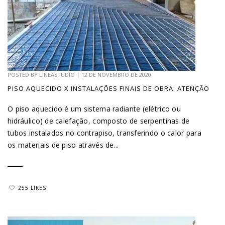
POSTED BY
LINEASTUDIO
|
12 DE NOVEMBRO DE 2020
PISO AQUECIDO X INSTALAÇÕES FINAIS DE OBRA: ATENÇÃO
O piso aquecido é um sistema radiante (elétrico ou
hidráulico) de calefação, composto de serpentinas de
tubos instalados no contrapiso, transferindo o calor para
os materiais de piso através de...
255 LIKES