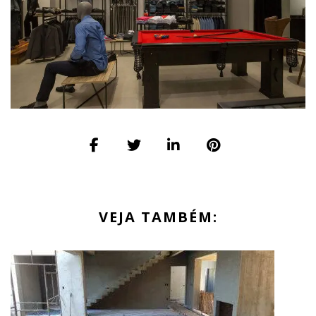
VEJA TAMBÉM: