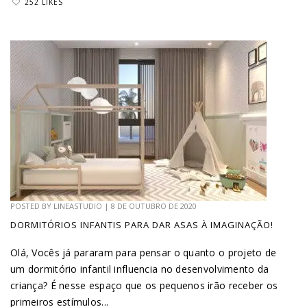
252 LIKES
POSTED BY
LINEASTUDIO
|
8 DE OUTUBRO DE 2020
DORMITÓRIOS INFANTIS PARA DAR ASAS À IMAGINAÇÃO!
Olá, Vocês já pararam para pensar o quanto o projeto de
um dormitório infantil influencia no desenvolvimento da
criança? É nesse espaço que os pequenos irão receber os
primeiros estímulos...