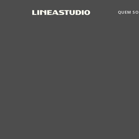
QUEM S