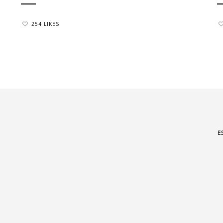
254 LIKES