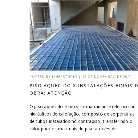
POSTED BY
LINEASTUDIO
|
12 DE NOVEMBRO DE 2020
PISO AQUECIDO X INSTALAÇÕES FINAIS 
OBRA: ATENÇÃO
O piso aquecido é um sistema radiante (elétrico ou
hidráulico) de calefação, composto de serpentinas
de tubos instalados no contrapiso, transferindo o
calor para os materiais de piso através de...