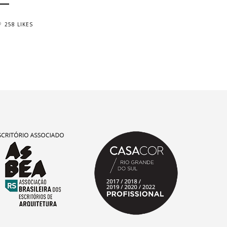
258 LIKES