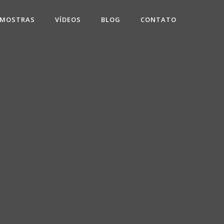
 MOSTRAS
VÍDEOS
BLOG
CONTATO