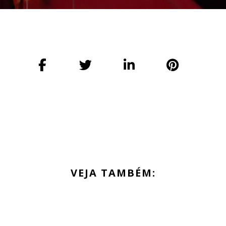
VEJA TAMBÉM: