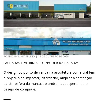
POSTED BY
LINEASTUDIO
|
15 DE OUTUBRO DE 2020
FACHADAS E VITRINES – O “PODER DA PARADA”
O design do ponto de venda na arquitetura comercial tem
o objetivo de impactar, diferenciar, ampliar a percepção
da atmosfera da marca, do ambiente, despertando o
desejo de compra e...