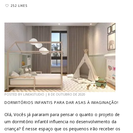
252 LIKES
POSTED BY
LINEASTUDIO
|
8 DE OUTUBRO DE 2020
DORMITÓRIOS INFANTIS PARA DAR ASAS À IMAGINAÇÃO!
Olá, Vocês já pararam para pensar o quanto o projeto de
um dormitório infantil influencia no desenvolvimento da
criança? É nesse espaço que os pequenos irão receber os