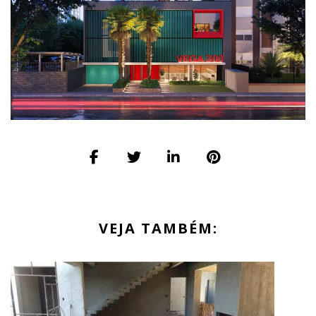
VEJA TAMBÉM: