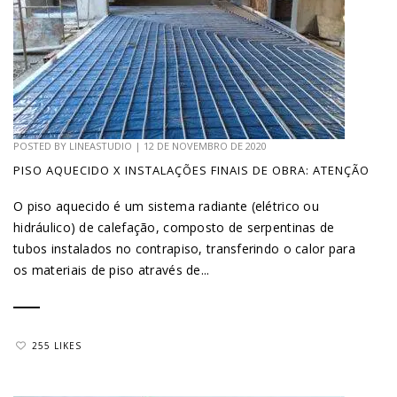
POSTED BY
LINEASTUDIO
|
12 DE NOVEMBRO DE 2020
PISO AQUECIDO X INSTALAÇÕES FINAIS DE OBRA: ATENÇÃO
O piso aquecido é um sistema radiante (elétrico ou
hidráulico) de calefação, composto de serpentinas de
tubos instalados no contrapiso, transferindo o calor para
os materiais de piso através de...
255 LIKES