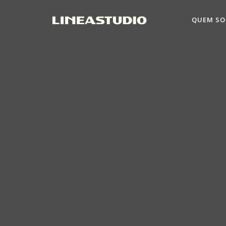
QUEM S