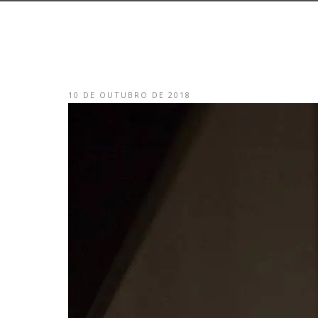
10 DE OUTUBRO DE 2018