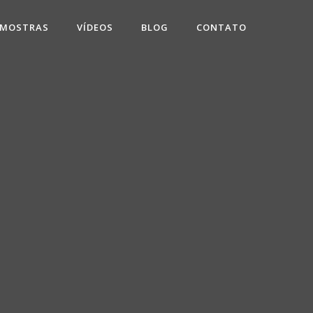
 MOSTRAS
VÍDEOS
BLOG
CONTATO