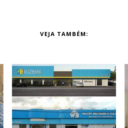
VEJA TAMBÉM: