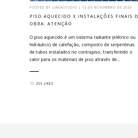
POSTED BY
LINEASTUDIO
|
12 DE NOVEMBRO DE 2020
PISO AQUECIDO X INSTALAÇÕES FINAIS 
OBRA: ATENÇÃO
O piso aquecido é um sistema radiante (elétrico ou
hidráulico) de calefação, composto de serpentinas
de tubos instalados no contrapiso, transferindo o
calor para os materiais de piso através de...
255 LIKES