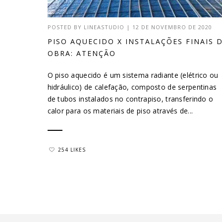
POSTED BY
LINEASTUDIO
|
12 DE NOVEMBRO DE 2020
PISO AQUECIDO X INSTALAÇÕES FINAIS 
OBRA: ATENÇÃO
O piso aquecido é um sistema radiante (elétrico ou
hidráulico) de calefação, composto de serpentinas
de tubos instalados no contrapiso, transferindo o
calor para os materiais de piso através de...
254 LIKES