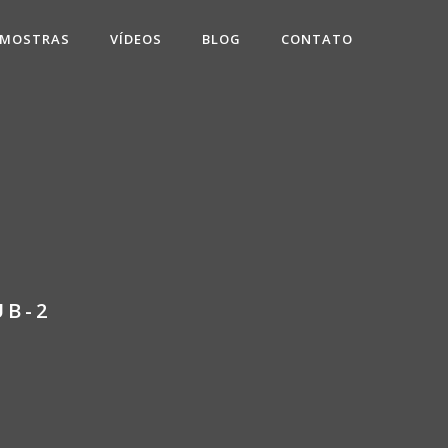
 MOSTRAS
VÍDEOS
BLOG
CONTATO
UB-2