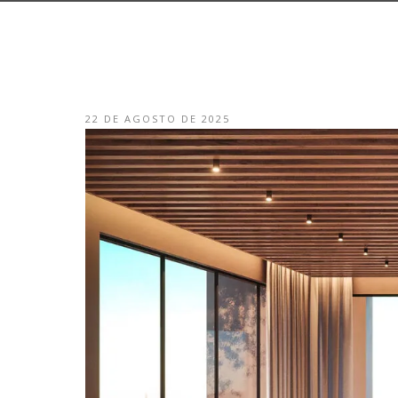
22 DE AGOSTO DE 2025