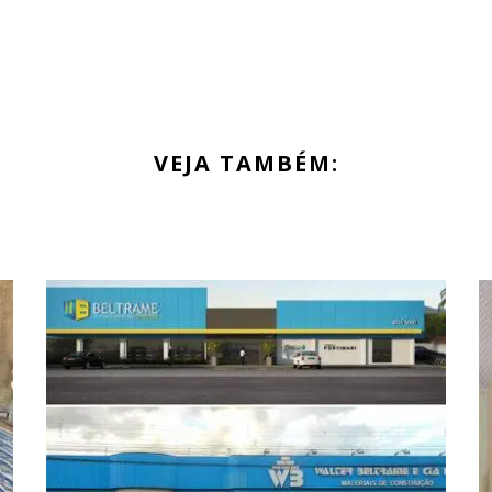
VEJA TAMBÉM: