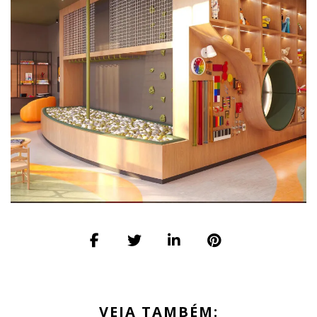
VEJA TAMBÉM: