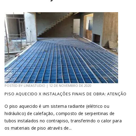
POSTED BY
LINEASTUDIO
|
12 DE NOVEMBRO DE 2020
PISO AQUECIDO X INSTALAÇÕES FINAIS DE OBRA: ATENÇÃO
O piso aquecido é um sistema radiante (elétrico ou
hidráulico) de calefação, composto de serpentinas de
tubos instalados no contrapiso, transferindo o calor para
os materiais de piso através de...