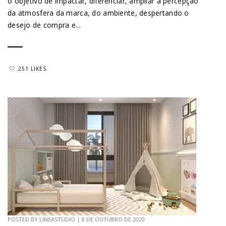
o objetivo de impactar, diferenciar, ampliar a percepção
da atmosfera da marca, do ambiente, despertando o
desejo de compra e...
251 LIKES
POSTED BY
LINEASTUDIO
|
8 DE OUTUBRO DE 2020