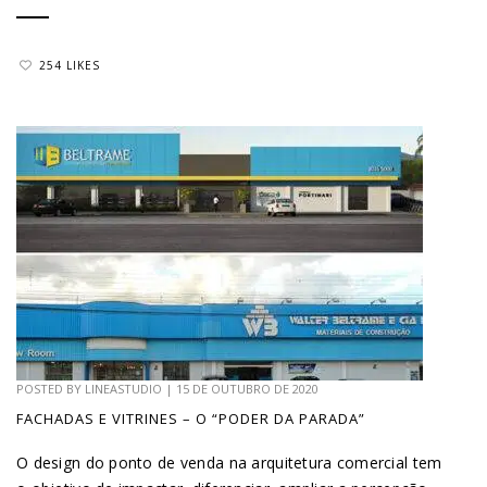
254 LIKES
POSTED BY
LINEASTUDIO
|
15 DE OUTUBRO DE 2020
FACHADAS E VITRINES – O “PODER DA PARADA”
O design do ponto de venda na arquitetura comercial tem