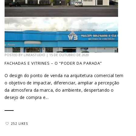
POSTED BY
LINEASTUDIO
|
15 DE OUTUBRO DE 2020
FACHADAS E VITRINES – O “PODER DA PARADA”
O design do ponto de venda na arquitetura comercial tem
o objetivo de impactar, diferenciar, ampliar a percepção
da atmosfera da marca, do ambiente, despertando o
desejo de compra e...
252 LIKES