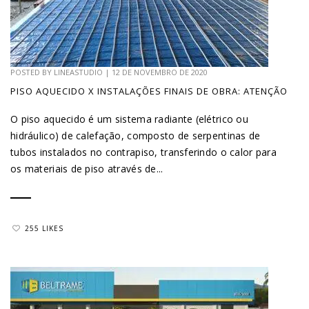
POSTED BY
LINEASTUDIO
|
12 DE NOVEMBRO DE 2020
PISO AQUECIDO X INSTALAÇÕES FINAIS DE OBRA: ATENÇÃO
O piso aquecido é um sistema radiante (elétrico ou
hidráulico) de calefação, composto de serpentinas de
tubos instalados no contrapiso, transferindo o calor para
os materiais de piso através de...
255 LIKES