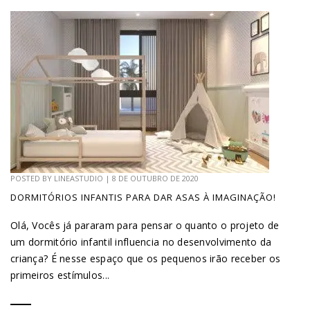
POSTED BY
LINEASTUDIO
|
8 DE OUTUBRO DE 2020
DORMITÓRIOS INFANTIS PARA DAR ASAS À IMAGINAÇÃO!
Olá, Vocês já pararam para pensar o quanto o projeto de
um dormitório infantil influencia no desenvolvimento da
criança? É nesse espaço que os pequenos irão receber os
primeiros estímulos...