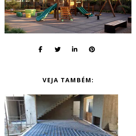
VEJA TAMBÉM: