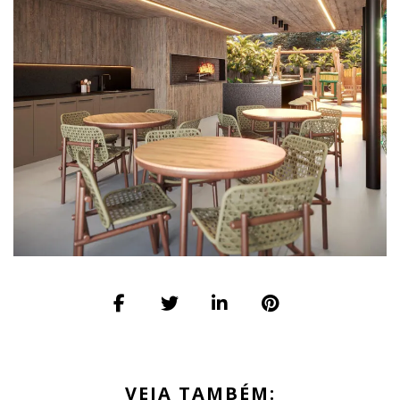
VEJA TAMBÉM: