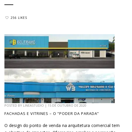
256 LIKES
POSTED BY
LINEASTUDIO
|
15 DE OUTUBRO DE 2020
FACHADAS E VITRINES – O “PODER DA PARADA”
O design do ponto de venda na arquitetura comercial tem