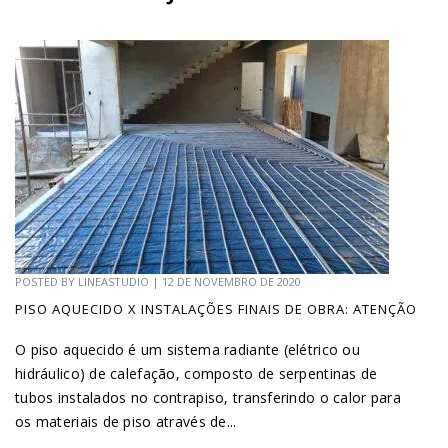
POSTED BY
LINEASTUDIO
|
12 DE NOVEMBRO DE 2020
PISO AQUECIDO X INSTALAÇÕES FINAIS DE OBRA: ATENÇÃO
O piso aquecido é um sistema radiante (elétrico ou
hidráulico) de calefação, composto de serpentinas de
tubos instalados no contrapiso, transferindo o calor para
os materiais de piso através de...