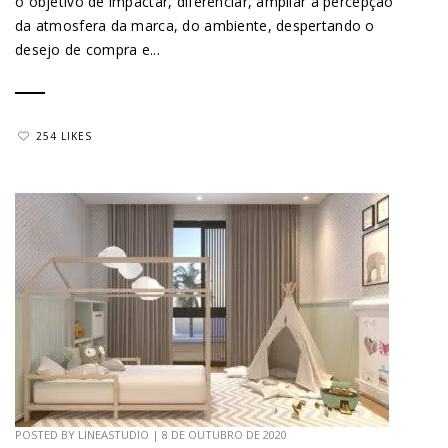
o objetivo de impactar, diferenciar, ampliar a percepção
da atmosfera da marca, do ambiente, despertando o
desejo de compra e...
254 LIKES
POSTED BY
LINEASTUDIO
|
8 DE OUTUBRO DE 2020