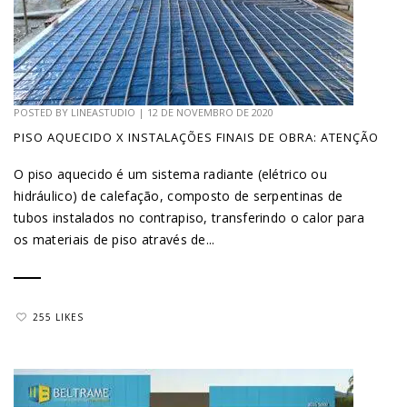
POSTED BY
LINEASTUDIO
|
12 DE NOVEMBRO DE 2020
PISO AQUECIDO X INSTALAÇÕES FINAIS DE OBRA: ATENÇÃO
O piso aquecido é um sistema radiante (elétrico ou
hidráulico) de calefação, composto de serpentinas de
tubos instalados no contrapiso, transferindo o calor para
os materiais de piso através de...
255 LIKES