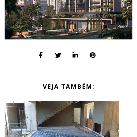
VEJA TAMBÉM: