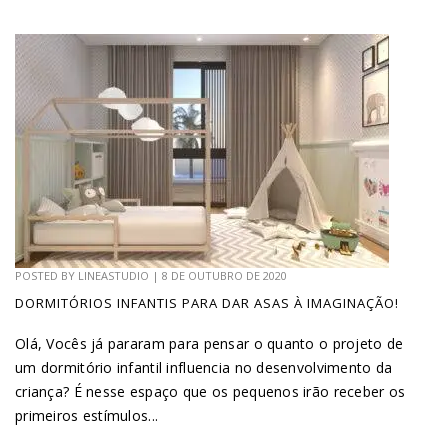
POSTED BY
LINEASTUDIO
|
8 DE OUTUBRO DE 2020
DORMITÓRIOS INFANTIS PARA DAR ASAS À IMAGINAÇÃO!
Olá, Vocês já pararam para pensar o quanto o projeto de
um dormitório infantil influencia no desenvolvimento da
criança? É nesse espaço que os pequenos irão receber os
primeiros estímulos...