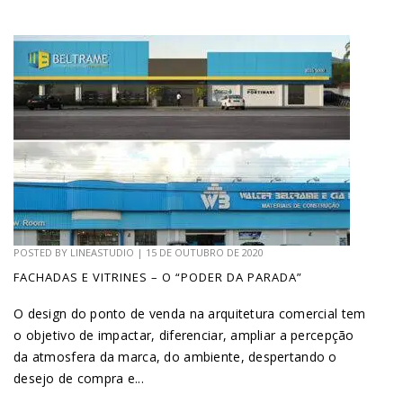
POSTED BY
LINEASTUDIO
|
15 DE OUTUBRO DE 2020
FACHADAS E VITRINES – O “PODER DA PARADA”
O design do ponto de venda na arquitetura comercial tem
o objetivo de impactar, diferenciar, ampliar a percepção
da atmosfera da marca, do ambiente, despertando o
desejo de compra e...