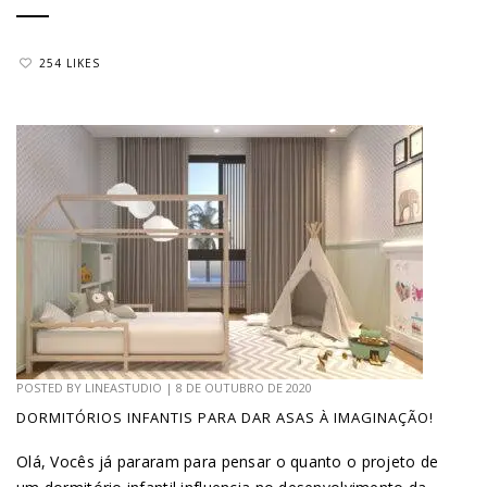
254 LIKES
POSTED BY
LINEASTUDIO
|
8 DE OUTUBRO DE 2020
DORMITÓRIOS INFANTIS PARA DAR ASAS À IMAGINAÇÃO!
Olá, Vocês já pararam para pensar o quanto o projeto de