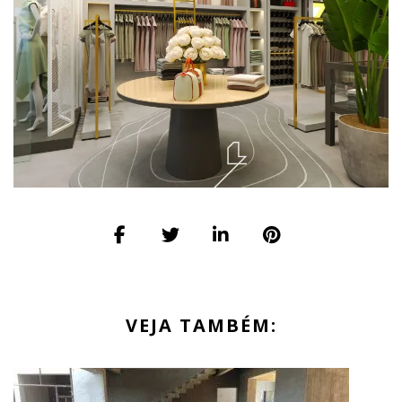
VEJA TAMBÉM: