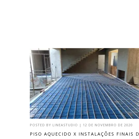
POSTED BY
LINEASTUDIO
|
12 DE NOVEMBRO DE 2020
PISO AQUECIDO X INSTALAÇÕES FINAIS 