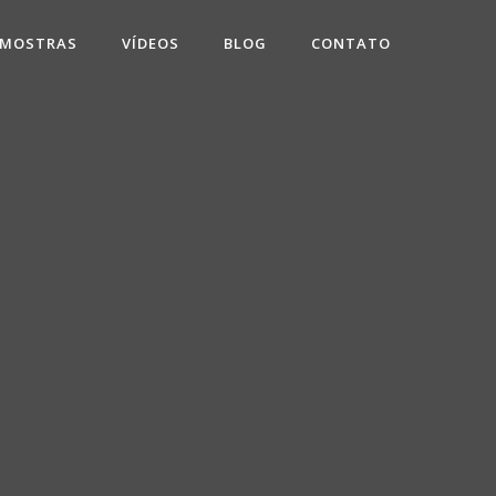
 MOSTRAS
VÍDEOS
BLOG
CONTATO