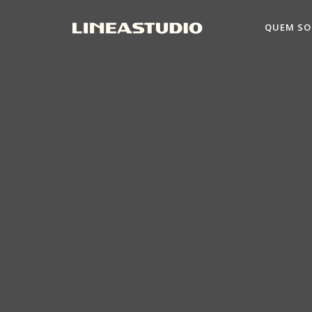
QUEM S