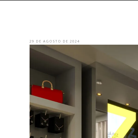
29 DE AGOSTO DE 2024