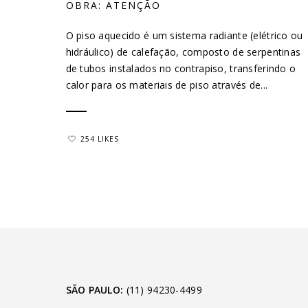
OBRA: ATENÇÃO
O piso aquecido é um sistema radiante (elétrico ou
hidráulico) de calefação, composto de serpentinas
de tubos instalados no contrapiso, transferindo o
calor para os materiais de piso através de...
254 LIKES
SÃO PAULO:
(11) 94230-4499