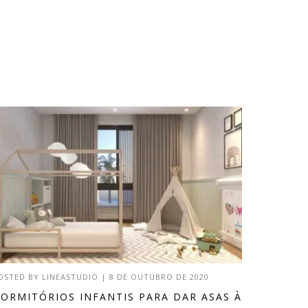
OSTED BY
LINEASTUDIO
|
8 DE OUTUBRO DE 2020
ORMITÓRIOS INFANTIS PARA DAR ASAS À