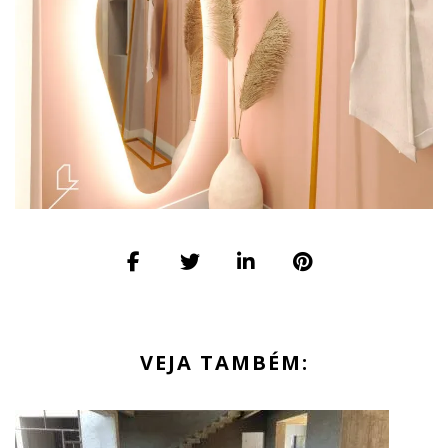
VEJA TAMBÉM: