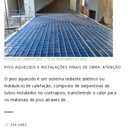
POSTED BY
LINEASTUDIO
|
12 DE NOVEMBRO DE 2020
PISO AQUECIDO X INSTALAÇÕES FINAIS DE OBRA: ATENÇÃO
O piso aquecido é um sistema radiante (elétrico ou
hidráulico) de calefação, composto de serpentinas de
tubos instalados no contrapiso, transferindo o calor para
os materiais de piso através de...
254 LIKES