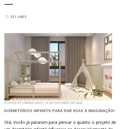
251 LIKES
POSTED BY
LINEASTUDIO
|
8 DE OUTUBRO DE 2020
DORMITÓRIOS INFANTIS PARA DAR ASAS À IMAGINAÇÃO!
Olá, Vocês já pararam para pensar o quanto o projeto de