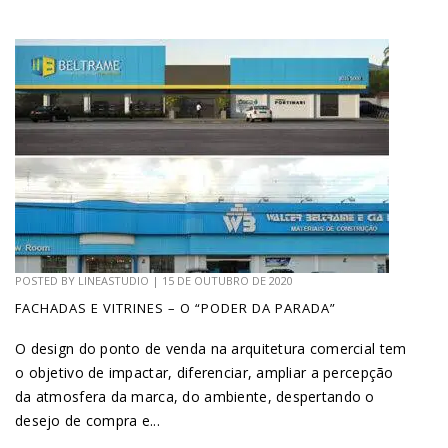
POSTED BY
LINEASTUDIO
|
15 DE OUTUBRO DE 2020
FACHADAS E VITRINES – O “PODER DA PARADA”
O design do ponto de venda na arquitetura comercial tem
o objetivo de impactar, diferenciar, ampliar a percepção
da atmosfera da marca, do ambiente, despertando o
desejo de compra e...