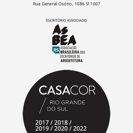
Rua General Osório, 1086 Sl 1007