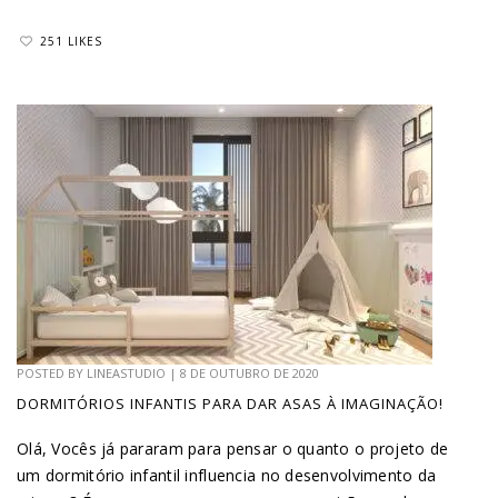
251 LIKES
POSTED BY
LINEASTUDIO
|
8 DE OUTUBRO DE 2020
DORMITÓRIOS INFANTIS PARA DAR ASAS À IMAGINAÇÃO!
Olá, Vocês já pararam para pensar o quanto o projeto de
um dormitório infantil influencia no desenvolvimento da