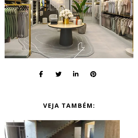
VEJA TAMBÉM: