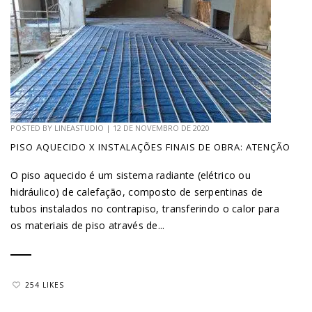
POSTED BY
LINEASTUDIO
|
12 DE NOVEMBRO DE 2020
PISO AQUECIDO X INSTALAÇÕES FINAIS DE OBRA: ATENÇÃO
O piso aquecido é um sistema radiante (elétrico ou
hidráulico) de calefação, composto de serpentinas de
tubos instalados no contrapiso, transferindo o calor para
os materiais de piso através de...
254 LIKES