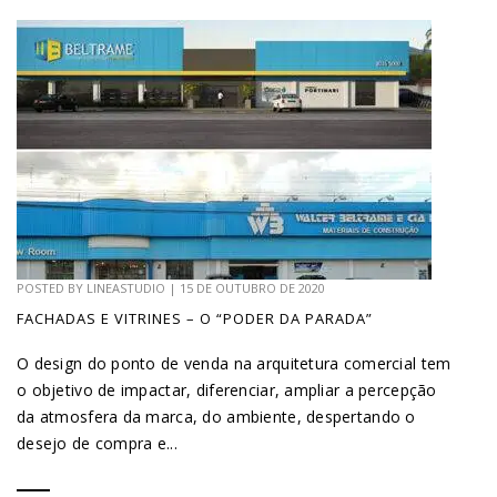
POSTED BY
LINEASTUDIO
|
15 DE OUTUBRO DE 2020
FACHADAS E VITRINES – O “PODER DA PARADA”
O design do ponto de venda na arquitetura comercial tem
o objetivo de impactar, diferenciar, ampliar a percepção
da atmosfera da marca, do ambiente, despertando o
desejo de compra e...