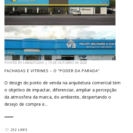
POSTED BY
LINEASTUDIO
|
15 DE OUTUBRO DE 2020
FACHADAS E VITRINES – O “PODER DA PARADA”
O design do ponto de venda na arquitetura comercial tem
o objetivo de impactar, diferenciar, ampliar a percepção
da atmosfera da marca, do ambiente, despertando o
desejo de compra e...
252 LIKES