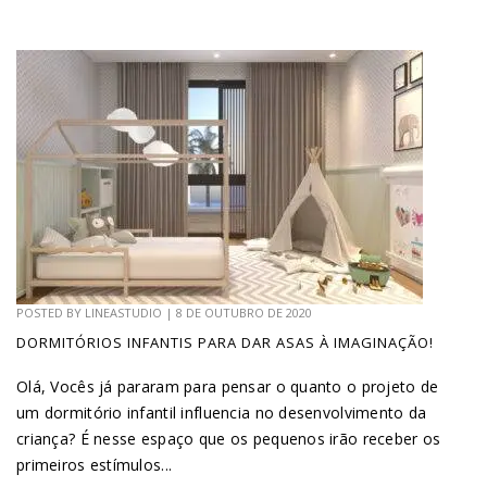
POSTED BY
LINEASTUDIO
|
8 DE OUTUBRO DE 2020
DORMITÓRIOS INFANTIS PARA DAR ASAS À IMAGINAÇÃO!
Olá, Vocês já pararam para pensar o quanto o projeto de
um dormitório infantil influencia no desenvolvimento da
criança? É nesse espaço que os pequenos irão receber os
primeiros estímulos...