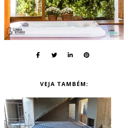
VEJA TAMBÉM: