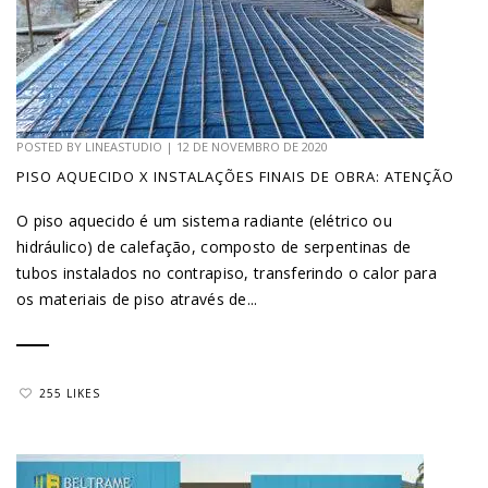
POSTED BY
LINEASTUDIO
|
12 DE NOVEMBRO DE 2020
PISO AQUECIDO X INSTALAÇÕES FINAIS DE OBRA: ATENÇÃO
O piso aquecido é um sistema radiante (elétrico ou
hidráulico) de calefação, composto de serpentinas de
tubos instalados no contrapiso, transferindo o calor para
os materiais de piso através de...
255 LIKES