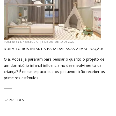
POSTED BY
LINEASTUDIO
|
8 DE OUTUBRO DE 2020
DORMITÓRIOS INFANTIS PARA DAR ASAS À IMAGINAÇÃO!
Olá, Vocês já pararam para pensar o quanto o projeto de
um dormitório infantil influencia no desenvolvimento da
criança? É nesse espaço que os pequenos irão receber os
primeiros estímulos...
261 LIKES