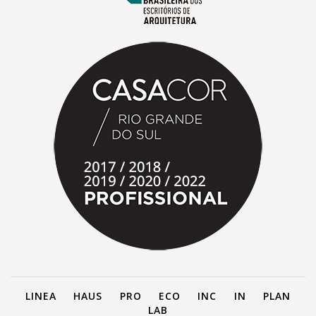
LINEA
HAUS
PRO
ECO
INC
IN
PLAN
LAB