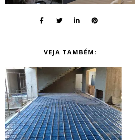
VEJA TAMBÉM: