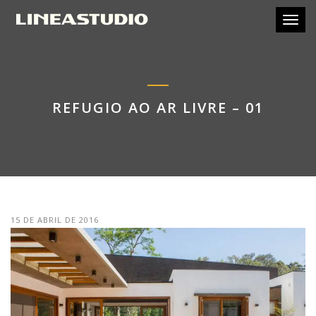
Toggl
REFUGIO AO AR LIVRE – 01
15 DE ABRIL DE 2016