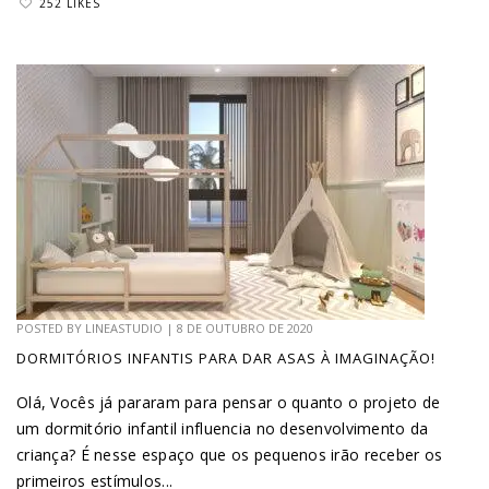
252 LIKES
POSTED BY
LINEASTUDIO
|
8 DE OUTUBRO DE 2020
DORMITÓRIOS INFANTIS PARA DAR ASAS À IMAGINAÇÃO!
Olá, Vocês já pararam para pensar o quanto o projeto de
um dormitório infantil influencia no desenvolvimento da
criança? É nesse espaço que os pequenos irão receber os
primeiros estímulos...