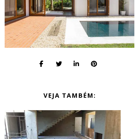
VEJA TAMBÉM: