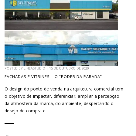
POSTED BY
LINEASTUDIO
|
15 DE OUTUBRO DE 2020
FACHADAS E VITRINES – O “PODER DA PARADA”
O design do ponto de venda na arquitetura comercial tem
o objetivo de impactar, diferenciar, ampliar a percepção
da atmosfera da marca, do ambiente, despertando o
desejo de compra e...