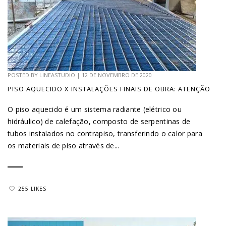
POSTED BY
LINEASTUDIO
|
12 DE NOVEMBRO DE 2020
PISO AQUECIDO X INSTALAÇÕES FINAIS DE OBRA: ATENÇÃO
O piso aquecido é um sistema radiante (elétrico ou
hidráulico) de calefação, composto de serpentinas de
tubos instalados no contrapiso, transferindo o calor para
os materiais de piso através de...
255 LIKES