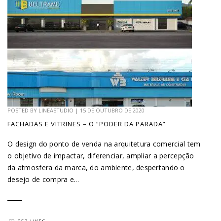
POSTED BY
LINEASTUDIO
|
15 DE OUTUBRO DE 2020
FACHADAS E VITRINES – O “PODER DA PARADA”
O design do ponto de venda na arquitetura comercial tem
o objetivo de impactar, diferenciar, ampliar a percepção
da atmosfera da marca, do ambiente, despertando o
desejo de compra e...