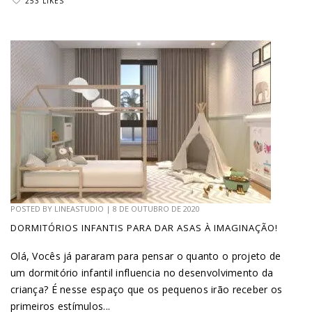
253 LIKES
POSTED BY
LINEASTUDIO
|
8 DE OUTUBRO DE 2020
DORMITÓRIOS INFANTIS PARA DAR ASAS À IMAGINAÇÃO!
Olá, Vocês já pararam para pensar o quanto o projeto de
um dormitório infantil influencia no desenvolvimento da
criança? É nesse espaço que os pequenos irão receber os
primeiros estímulos...