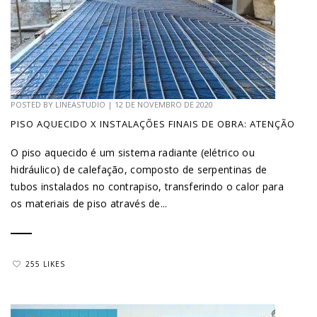
POSTED BY
LINEASTUDIO
|
12 DE NOVEMBRO DE 2020
PISO AQUECIDO X INSTALAÇÕES FINAIS DE OBRA: ATENÇÃO
O piso aquecido é um sistema radiante (elétrico ou
hidráulico) de calefação, composto de serpentinas de
tubos instalados no contrapiso, transferindo o calor para
os materiais de piso através de...
255 LIKES