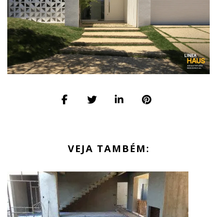
VEJA TAMBÉM: