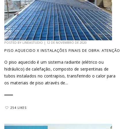
POSTED BY
LINEASTUDIO
|
12 DE NOVEMBRO DE 2020
PISO AQUECIDO X INSTALAÇÕES FINAIS DE OBRA: ATENÇÃO
O piso aquecido é um sistema radiante (elétrico ou
hidráulico) de calefação, composto de serpentinas de
tubos instalados no contrapiso, transferindo o calor para
os materiais de piso através de...
254 LIKES