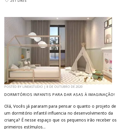
251 LIKES
POSTED BY
LINEASTUDIO
|
8 DE OUTUBRO DE 2020
DORMITÓRIOS INFANTIS PARA DAR ASAS À IMAGINAÇÃO!
Olá, Vocês já pararam para pensar o quanto o projeto de
um dormitório infantil influencia no desenvolvimento da
criança? É nesse espaço que os pequenos irão receber os
primeiros estímulos...