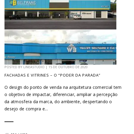
POSTED BY
LINEASTUDIO
|
15 DE OUTUBRO DE 2020
FACHADAS E VITRINES – O “PODER DA PARADA”
O design do ponto de venda na arquitetura comercial tem
o objetivo de impactar, diferenciar, ampliar a percepção
da atmosfera da marca, do ambiente, despertando o
desejo de compra e...