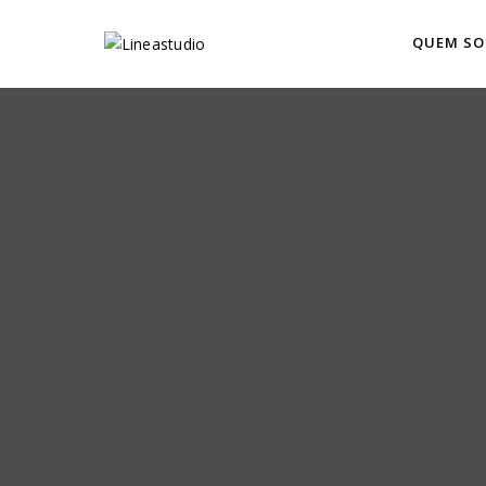
QUEM S