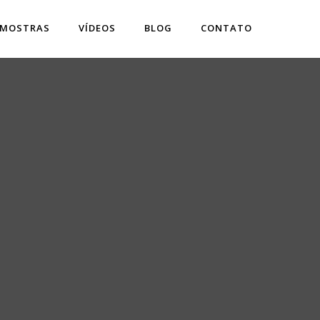
 MOSTRAS
VÍDEOS
BLOG
CONTATO