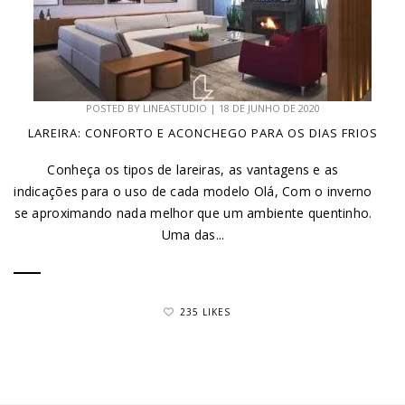
POSTED BY
LINEASTUDIO
|
18 DE JUNHO DE 2020
LAREIRA: CONFORTO E ACONCHEGO PARA OS DIAS FRIOS
Conheça os tipos de lareiras, as vantagens e as
indicações para o uso de cada modelo Olá, Com o inverno
se aproximando nada melhor que um ambiente quentinho.
Uma das...
235 LIKES