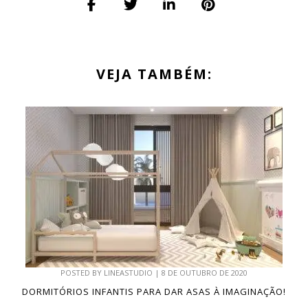
VEJA TAMBÉM:
POSTED BY
LINEASTUDIO
|
8 DE OUTUBRO DE 2020
DORMITÓRIOS INFANTIS PARA DAR ASAS À IMAGINAÇÃO!