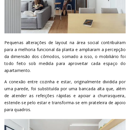
Pequenas alterações de layout na área social contribuíram
para a melhoria funcional da planta e ampliaram a percepção
da dimensão dos cômodos, somado a isso, o mobiliário foi
todo feito sob medida para aproveitar cada espaço do
apartamento.
A conexão entre cozinha e estar, originalmente dividida por
uma parede, foi substituída por uma bancada alta que, além
de atender as refeições rápidas e apoiar a churrasqueira,
estende-se pelo estar e transforma-se em prateleira de apoio
para quadros.