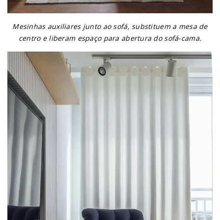
Mesinhas auxiliares junto ao sofá, substituem a mesa de
centro e liberam espaço para abertura do sofá-cama.