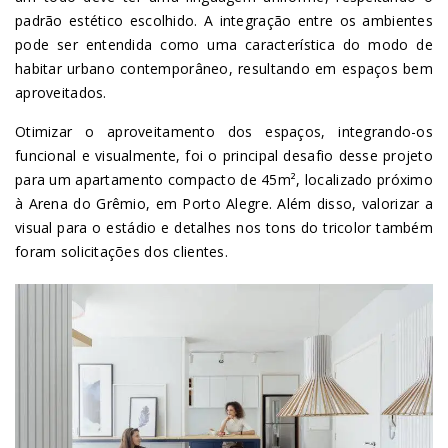
padrão estético escolhido. A integração entre os ambientes
pode ser entendida como uma característica do modo de
habitar urbano contemporâneo, resultando em espaços bem
aproveitados.
Otimizar o aproveitamento dos espaços, integrando-os
funcional e visualmente, foi o principal desafio desse projeto
para um apartamento compacto de 45m², localizado próximo
à Arena do Grêmio, em Porto Alegre. Além disso, valorizar a
visual para o estádio e detalhes nos tons do tricolor também
foram solicitações dos clientes.