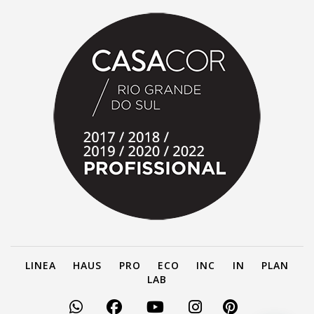
LINEA
HAUS
PRO
ECO
INC
IN
PLAN
LAB