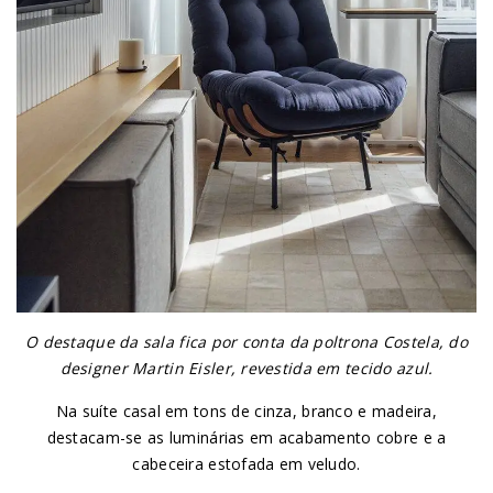
O destaque da sala fica por conta da poltrona Costela, do
designer Martin Eisler, revestida em tecido azul.
Na suíte casal em tons de cinza, branco e madeira,
destacam-se as luminárias em acabamento cobre e a
cabeceira estofada em veludo.