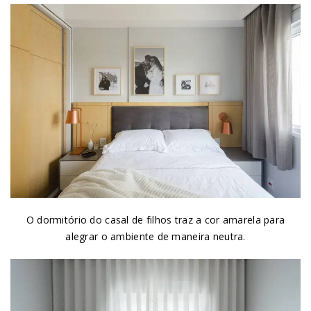
O dormitório do casal de filhos traz a cor amarela para
alegrar o ambiente de maneira neutra.