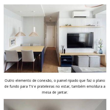
Outro elemento de conexão, o painel ripado que faz o plano
de fundo para TV e prateleiras no estar, também emoldura a
mesa de jantar.