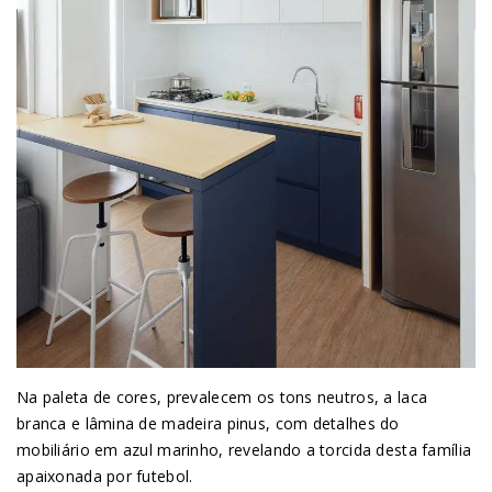
Na paleta de cores, prevalecem os tons neutros, a laca
branca e lâmina de madeira pinus, com detalhes do
mobiliário em azul marinho, revelando a torcida desta família
apaixonada por futebol.