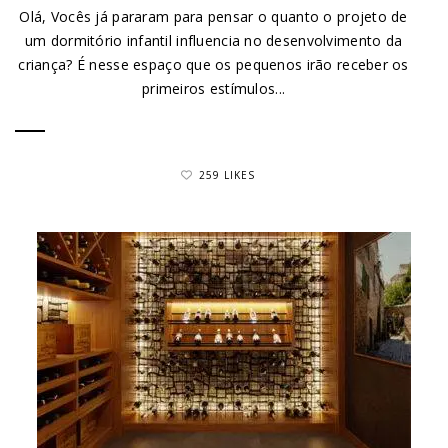
Olá, Vocês já pararam para pensar o quanto o projeto de
um dormitório infantil influencia no desenvolvimento da
criança? É nesse espaço que os pequenos irão receber os
primeiros estímulos...
259 LIKES