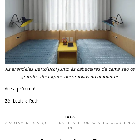
As arandelas Bertolucci junto às cabeceiras da cama são os
grandes destaques decorativos do ambiente.
Ate a próxima!
Zé, Luzia e Ruth.
TAGS
APARTAMENTO
,
ARQUITETURA DE INTERIORES
,
INTEGRAÇÃO
,
LINEA
IN