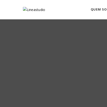
QUEM S