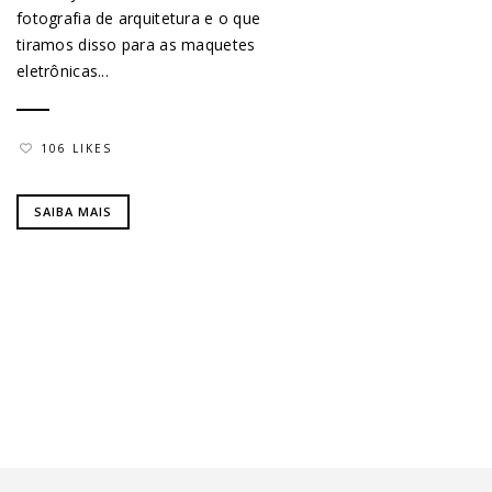
fotografia de arquitetura e o que
tiramos disso para as maquetes
eletrônicas...
106 LIKES
SAIBA MAIS