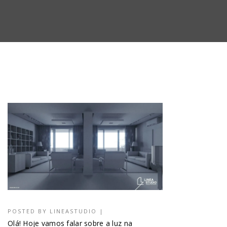
POSTED BY
LINEASTUDIO
|
Olá! Hoje vamos falar sobre a luz na