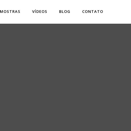
 MOSTRAS
VÍDEOS
BLOG
CONTATO