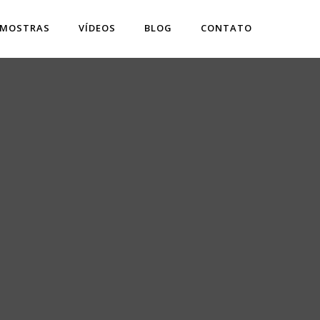
 MOSTRAS
VÍDEOS
BLOG
CONTATO