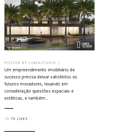
POSTED BY
LINEASTUDIO
|
Um empreendimento imobiliário de
sucesso precisa deixar satisfeitos os
futuros moradores, levando em
consideração questões espaciais e
estéticas, e também...
79 LIKES