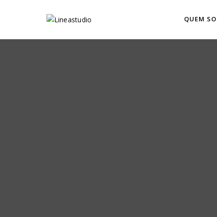
QUEM S