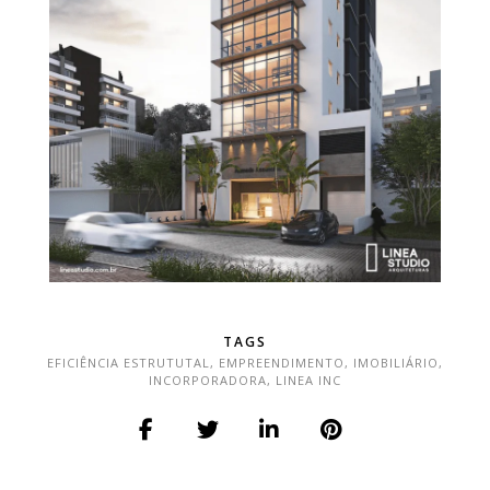
TAGS
EFICIÊNCIA ESTRUTUTAL
,
EMPREENDIMENTO
,
IMOBILIÁRIO
,
INCORPORADORA
,
LINEA INC