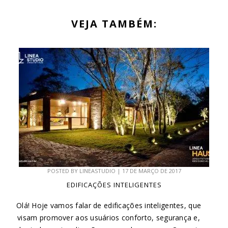
VEJA TAMBÉM:
POSTED BY
LINEASTUDIO
|
17 DE MARÇO DE 2017
EDIFICAÇÕES INTELIGENTES
Olá! Hoje vamos falar de edificações inteligentes, que
visam promover aos usuários conforto, segurança e,