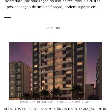
sobretudo, racionalização no uso de recursos. Os custos
pós-ocupação de uma edificação, podem superar em...
75 LIKES
POSTED BY
LINEASTUDIO
|
10 DE NOVEMBRO DE 2016
ALÉM DOS EDIFÍCIOS: A IMPORTÂNCIA DA INTEGRAÇÃO ENTRE