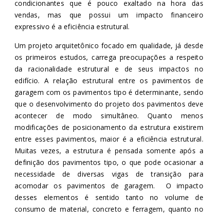
condicionantes que é pouco exaltado na hora das
vendas, mas que possui um impacto financeiro
expressivo é a eficiência estrutural.
Um projeto arquitetônico focado em qualidade, já desde
os primeiros estudos, carrega preocupações a respeito
da racionalidade estrutural e de seus impactos no
edifício. A relação estrutural entre os pavimentos de
garagem com os pavimentos tipo é determinante, sendo
que o desenvolvimento do projeto dos pavimentos deve
acontecer de modo simultâneo. Quanto menos
modificações de posicionamento da estrutura existirem
entre esses pavimentos, maior é a eficiência estrutural.
Muitas vezes, a estrutura é pensada somente após a
definição dos pavimentos tipo, o que pode ocasionar a
necessidade de diversas vigas de transição para
acomodar os pavimentos de garagem. O impacto
desses elementos é sentido tanto no volume de
consumo de material, concreto e ferragem, quanto no