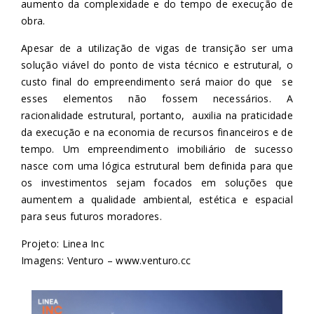
aumento da complexidade e do tempo de execução de
obra.
Apesar de a utilização de vigas de transição ser uma
solução viável do ponto de vista técnico e estrutural, o
custo final do empreendimento será maior do que se
esses elementos não fossem necessários. A
racionalidade estrutural, portanto, auxilia na praticidade
da execução e na economia de recursos financeiros e de
tempo. Um empreendimento imobiliário de sucesso
nasce com uma lógica estrutural bem definida para que
os investimentos sejam focados em soluções que
aumentem a qualidade ambiental, estética e espacial
para seus futuros moradores.
Projeto: Linea Inc
Imagens: Venturo –
www.venturo.cc