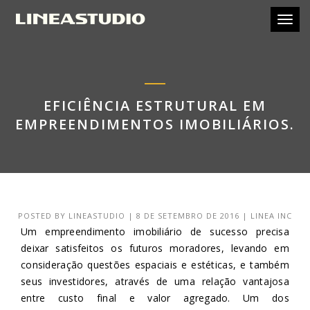
Toggl
EFICIÊNCIA ESTRUTURAL EM
EMPREENDIMENTOS IMOBILIÁRIOS.
POSTED BY
LINEASTUDIO
|
8 DE SETEMBRO DE 2016
|
LINEA INC
Um empreendimento imobiliário de sucesso precisa
deixar satisfeitos os futuros moradores, levando em
consideração questões espaciais e estéticas, e também
seus investidores, através de uma relação vantajosa
entre custo final e valor agregado. Um dos