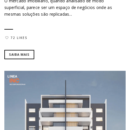
O mercado imobiliário, quando analisado de modo
superficial, parece ser um espaço de negócios onde as
mesmas soluções são replicadas...
72 LIKES
SAIBA MAIS