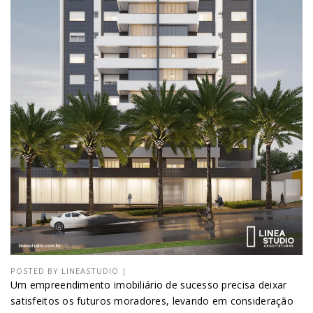
POSTED BY
LINEASTUDIO
|
Um empreendimento imobiliário de sucesso precisa deixar
satisfeitos os futuros moradores, levando em consideração