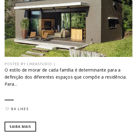
POSTED BY
LINEASTUDIO
|
O estilo de morar de cada família é determinante para a
definição dos diferentes espaços que compõe a residência.
Para...
84 LIKES
SAIBA MAIS