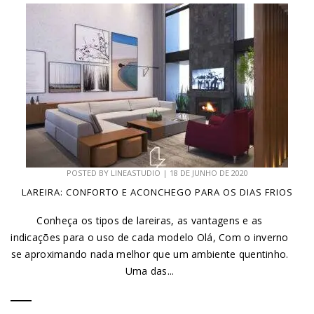
POSTED BY
LINEASTUDIO
|
18 DE JUNHO DE 2020
LAREIRA: CONFORTO E ACONCHEGO PARA OS DIAS FRIOS
Conheça os tipos de lareiras, as vantagens e as
indicações para o uso de cada modelo Olá, Com o inverno
se aproximando nada melhor que um ambiente quentinho.
Uma das...