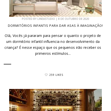
POSTED BY
LINEASTUDIO
|
8 DE OUTUBRO DE 2020
DORMITÓRIOS INFANTIS PARA DAR ASAS À IMAGINAÇÃO!
Olá, Vocês já pararam para pensar o quanto o projeto de
um dormitório infantil influencia no desenvolvimento da
criança? É nesse espaço que os pequenos irão receber os
primeiros estímulos...
259 LIKES