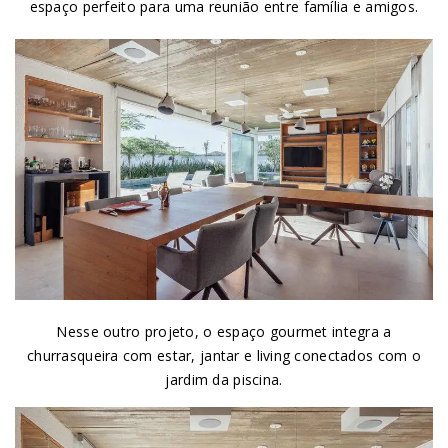
espaço perfeito para uma reunião entre família e amigos.
Nesse outro projeto, o espaço gourmet integra a
churrasqueira com estar, jantar e living conectados com o
jardim da piscina
.