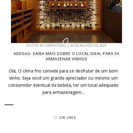
POSTED BY
LINEASTUDIO
|
20 DE AGOSTO DE 2020
ADEGAS: SAIBA MAIS SOBRE O LOCAL IDEAL PARA SE
ARMAZENAR VINHOS
Olá, O clima frio convida para se desfrutar de um bom
vinho. Seja você um grande apreciador ou mesmo um
consumidor eventual da bebida, ter um local adequado
para armazenagem...
228 LIKES