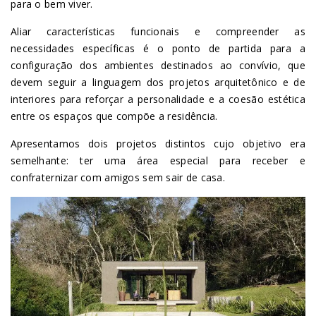
para o bem viver.
Aliar características funcionais e compreender as
necessidades específicas é o ponto de partida para a
configuração dos ambientes destinados ao convívio, que
devem seguir a linguagem dos projetos arquitetônico e de
interiores para reforçar a personalidade e a coesão estética
entre os espaços que compõe a residência.
Apresentamos dois projetos distintos cujo objetivo era
semelhante: ter uma área especial para receber e
confraternizar com amigos sem sair de casa.