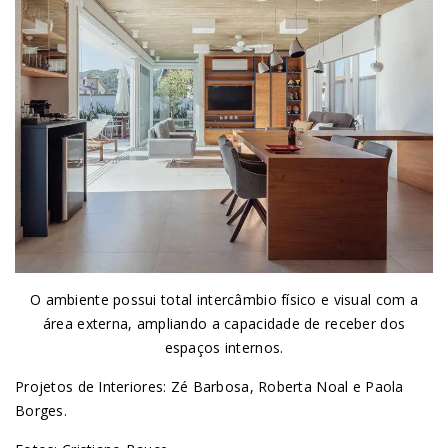
O ambiente possui total intercâmbio físico e visual com a
área externa, ampliando a capacidade de receber dos
espaços internos.
Projetos de Interiores: Zé Barbosa, Roberta Noal e Paola
Borges.