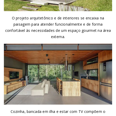
O projeto arquitetônico e de interiores se encaixa na
paisagem para atender funcionalmente e de forma
confortável às necessidades de um espaço gourmet na área
externa.
Cozinha, bancada em ilha e estar com TV compõem o