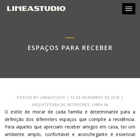
Toggl
ESPAÇOS PARA RECEBER
POSTED BY
LINEASTUDIO
|
12 DE DEZEMBRO DE 2019
|
ARQUITETURA DE INTERIORES
,
LINEA IN
O estilo de morar de cada família é determinante para a
definição dos diferentes espaços que compõe a residência.
Para aqueles que apreciam receber amigos em casa, ter um
ambiente amplo, confortável e aconchegante é essencial