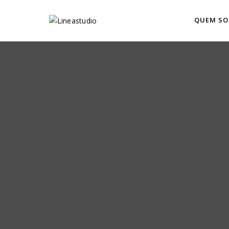
QUEM S