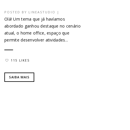
POSTED BY
LINEASTUDIO
|
Olá! Um tema que já havíamos
abordado ganhou destaque no cenário
atual, o home office, espaço que
permite desenvolver atividades...
115 LIKES
SAIBA MAIS