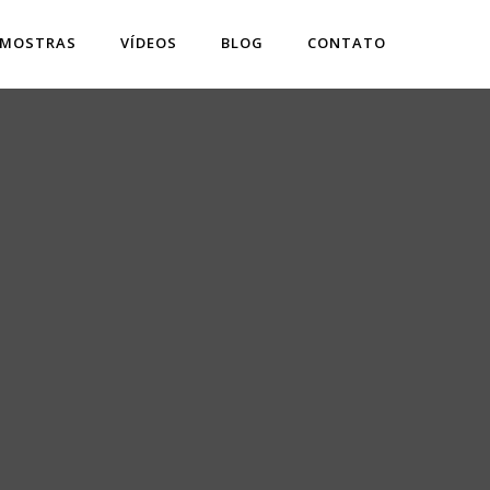
 MOSTRAS
VÍDEOS
BLOG
CONTATO